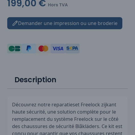
199,00 €
Hors TVA
Demander une impression ou une broderie
Description
Découvrez notre reparatieset Freelock zijkant
haute sécurité, une solution complète pour le
remplacement du système Freelock sur le côté
des chaussures de sécurité Blåkläders. Ce kit est
conçu pour garantir que vos chaussures restent