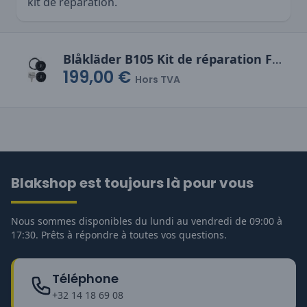
kit de réparation.
Blåkläder B105 Kit de réparation Freelock pour chaussure mi-haute, fixation latérale
199,00 €
Hors TVA
Blakshop est toujours là pour vous
Nous sommes disponibles du lundi au vendredi de 09:00 à
17:30. Prêts à répondre à toutes vos questions.
Téléphone
+32 14 18 69 08