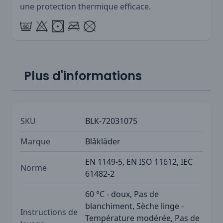
une protection thermique efficace.
Plus d'informations
SKU
BLK-72031075
Marque
Blåkläder
EN 1149-5, EN ISO 11612, IEC
Norme
61482-2
60 °C - doux, Pas de
blanchiment, Sèche linge -
Instructions de
Température modérée, Pas de