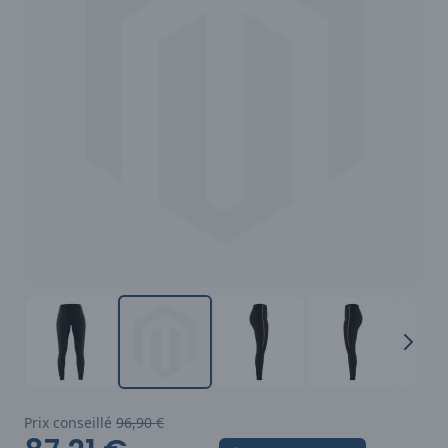
Prix conseillé
96,90 €