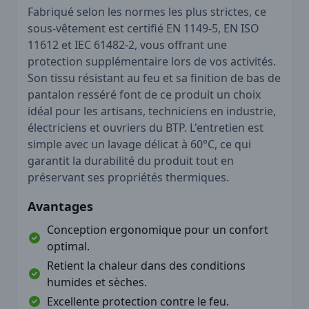
Fabriqué selon les normes les plus strictes, ce
sous-vêtement est certifié EN 1149-5, EN ISO
11612 et IEC 61482-2, vous offrant une
protection supplémentaire lors de vos activités.
Son tissu résistant au feu et sa finition de bas de
pantalon resséré font de ce produit un choix
idéal pour les artisans, techniciens en industrie,
électriciens et ouvriers du BTP. L'entretien est
simple avec un lavage délicat à 60°C, ce qui
garantit la durabilité du produit tout en
préservant ses propriétés thermiques.
Avantages
Conception ergonomique pour un confort
optimal.
Retient la chaleur dans des conditions
humides et sèches.
Excellente protection contre le feu.