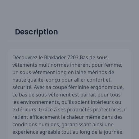
Description
Découvrez le Blaklader 7203 Bas de sous-
vêtements multinormes inhérent pour femme,
un sous-vêtement long en laine mérinos de
haute qualité, conçu pour allier confort et
sécurité. Avec sa coupe féminine ergonomique,
ce bas de sous-vêtement est parfait pour tous
les environnements, qu'ils soient intérieurs ou
extérieurs. Grâce à ses propriétés protectrices, il
retient efficacement la chaleur même dans des
conditions humides, garantissant ainsi une
expérience agréable tout au long de la journée.