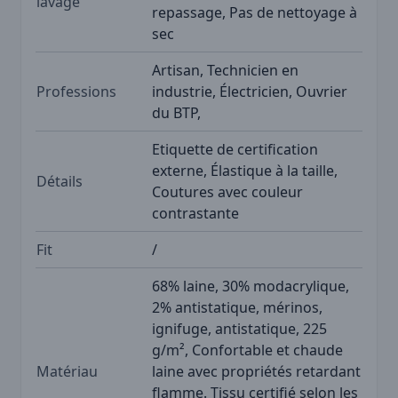
lavage
repassage, Pas de nettoyage à
sec
Artisan, Technicien en
Professions
industrie, Électricien, Ouvrier
du BTP,
Etiquette de certification
externe, Élastique à la taille,
Détails
Coutures avec couleur
contrastante
Fit
/
68% laine, 30% modacrylique,
2% antistatique, mérinos,
ignifuge, antistatique, 225
g/m², Confortable et chaude
Matériau
laine avec propriétés retardant
flamme. Tissu certifié selon les