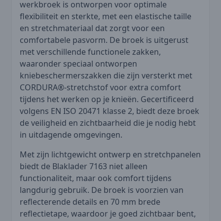
werkbroek is ontworpen voor optimale
flexibiliteit en sterkte, met een elastische taille
en stretchmateriaal dat zorgt voor een
comfortabele pasvorm. De broek is uitgerust
met verschillende functionele zakken,
waaronder speciaal ontworpen
kniebeschermerszakken die zijn versterkt met
CORDURA®-stretchstof voor extra comfort
tijdens het werken op je knieën. Gecertificeerd
volgens EN ISO 20471 klasse 2, biedt deze broek
de veiligheid en zichtbaarheid die je nodig hebt
in uitdagende omgevingen.
Met zijn lichtgewicht ontwerp en stretchpanelen
biedt de Blaklader 7163 niet alleen
functionaliteit, maar ook comfort tijdens
langdurig gebruik. De broek is voorzien van
reflecterende details en 70 mm brede
reflectietape, waardoor je goed zichtbaar bent,