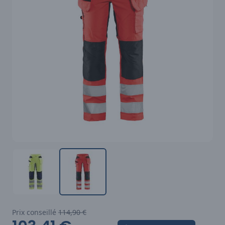
Prix conseillé
114,90 €