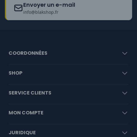
Envoyer un e-mail
info@blakshop.fr
COORDONNÉES
SHOP
SERVICE CLIENTS
MON COMPTE
JURIDIQUE