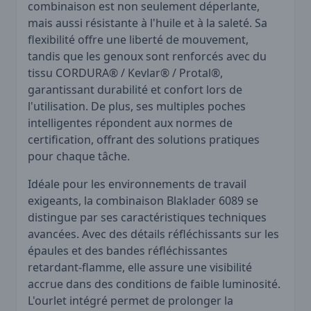
combinaison est non seulement déperlante,
mais aussi résistante à l'huile et à la saleté. Sa
flexibilité offre une liberté de mouvement,
tandis que les genoux sont renforcés avec du
tissu CORDURA® / Kevlar® / Protal®,
garantissant durabilité et confort lors de
l'utilisation. De plus, ses multiples poches
intelligentes répondent aux normes de
certification, offrant des solutions pratiques
pour chaque tâche.
Idéale pour les environnements de travail
exigeants, la combinaison Blaklader 6089 se
distingue par ses caractéristiques techniques
avancées. Avec des détails réfléchissants sur les
épaules et des bandes réfléchissantes
retardant-flamme, elle assure une visibilité
accrue dans des conditions de faible luminosité.
L'ourlet intégré permet de prolonger la