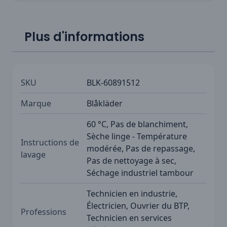
Plus d'informations
SKU
BLK-60891512
Marque
Blåkläder
60 °C, Pas de blanchiment,
Sèche linge - Température
Instructions de
modérée, Pas de repassage,
lavage
Pas de nettoyage à sec,
Séchage industriel tambour
Technicien en industrie,
Électricien, Ouvrier du BTP,
Professions
Technicien en services