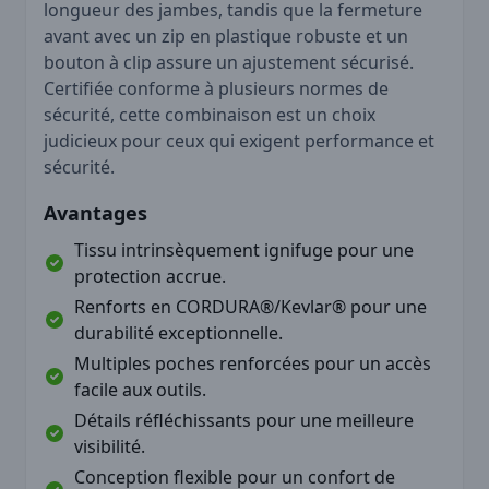
longueur des jambes, tandis que la fermeture
avant avec un zip en plastique robuste et un
bouton à clip assure un ajustement sécurisé.
Certifiée conforme à plusieurs normes de
sécurité, cette combinaison est un choix
judicieux pour ceux qui exigent performance et
sécurité.
Avantages
Tissu intrinsèquement ignifuge pour une
protection accrue.
Renforts en CORDURA®/Kevlar® pour une
durabilité exceptionnelle.
Multiples poches renforcées pour un accès
facile aux outils.
Détails réfléchissants pour une meilleure
visibilité.
Conception flexible pour un confort de