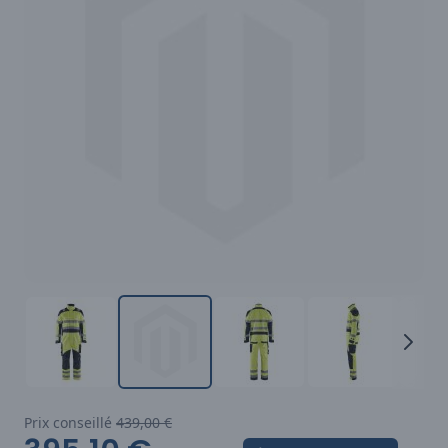
Prix conseillé
439,00 €