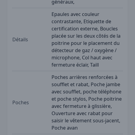
généraux,
Epaules avec couleur
contrastante, Etiquette de
certification externe, Boucles
placée sur les deux côtés de la
Détails
poitrine pour le placement du
détecteur de gaz / oxygène /
microphone, Col haut avec
fermeture éclair, Taill
Poches arrières renforcées à
soufflet et rabat, Poche jambe
avec soufflet, poche téléphone
et poche stylos, Poche poitrine
Poches
avec fermeture à glissière,
Ouverture avec rabat pour
saisir le vêtement sous-jacent,
Poche avan