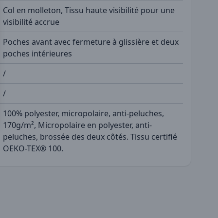
Col en molleton, Tissu haute visibilité pour une
visibilité accrue
Poches avant avec fermeture à glissière et deux
poches intérieures
/
/
100% polyester, micropolaire, anti-peluches,
170g/m², Micropolaire en polyester, anti-
peluches, brossée des deux côtés. Tissu certifié
OEKO-TEX® 100.