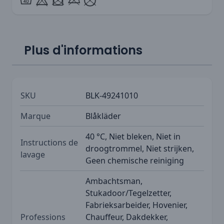
Plus d'informations
SKU
BLK-49241010
Marque
Blåkläder
40 °C, Niet bleken, Niet in
Instructions de
droogtrommel, Niet strijken,
lavage
Geen chemische reiniging
Ambachtsman,
Stukadoor/Tegelzetter,
Fabrieksarbeider, Hovenier,
Professions
Chauffeur, Dakdekker,