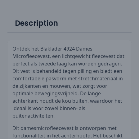
Description
Ontdek het Blaklader 4924 Dames
Microfleecevest, een lichtgewicht fleecevest dat
perfect als tweede laag kan worden gedragen.
Dit vest is behandeld tegen pilling en biedt een
comfortabele pasvorm met stretchmateriaal in
de zijkanten en mouwen, wat zorgt voor
optimale bewegingsvrijheid. De lange
achterkant houdt de kou buiten, waardoor het
ideaal is voor zowel binnen- als
buitenactiviteiten.
Dit damesmicrofleecevest is ontworpen met
functionaliteit in het achterhoofd. Het beschikt