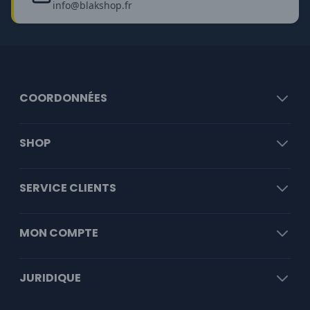
info@blakshop.fr
COORDONNÉES
SHOP
SERVICE CLIENTS
MON COMPTE
JURIDIQUE