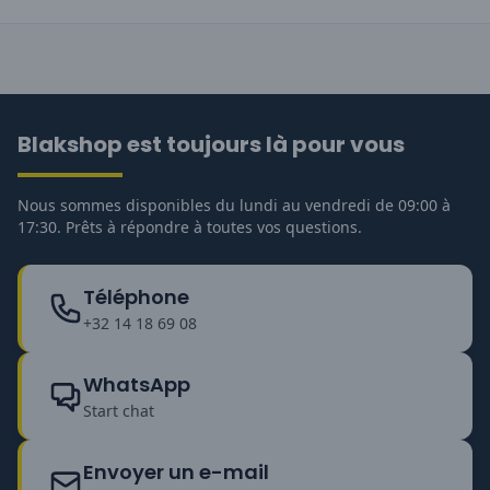
Blakshop est toujours là pour vous
Nous sommes disponibles du lundi au vendredi de 09:00 à
17:30. Prêts à répondre à toutes vos questions.
Téléphone
+32 14 18 69 08
WhatsApp
Start chat
Envoyer un e-mail