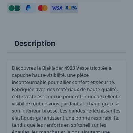
Description
Découvrez la Blaklader 4923 Veste tricotée à
capuche haute-visibilité, une pièce
incontournable pour allier confort et sécurité.
Fabriquée avec des matériaux de haute qualité,
cette veste est conçue pour offrir une excellente
visibilité tout en vous gardant au chaud grâce à
son intérieur brossé. Les bandes réfléchissantes
élastiques garantissent une bonne respirabilité,
tandis que les renforts en softshell sur les
épaules, les manches et le dos ajoutent une