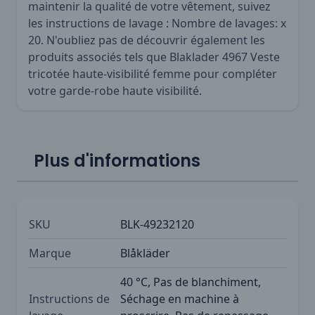
maintenir la qualité de votre vêtement, suivez
les instructions de lavage : Nombre de lavages: x
20. N'oubliez pas de découvrir également les
produits associés tels que
Blaklader 4967 Veste
tricotée haute-visibilité femme
pour compléter
votre garde-robe haute visibilité.
Plus d'informations
SKU
BLK-49232120
Marque
Blåkläder
40 °C, Pas de blanchiment,
Instructions de
Séchage en machine à