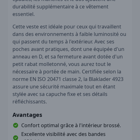
durabilité supplémentaire à ce vêtement
essentiel.
Cette veste est idéale pour ceux qui travaillent
dans des environnements à faible luminosité ou
qui passent du temps à l'extérieur. Avec ses
poches avant pratiques, dont une équipée d'un
anneau en D, et sa fermeture avant dotée d'un
petit rabat molletonné, vous aurez tout le
nécessaire à portée de main. Certifiée selon la
norme EN ISO 20471 classe 2, la Blaklader 4923
assure une sécurité maximale tout en étant
stylée avec sa capuche fixe et ses détails
réfléchissants.
Avantages
Confort optimal grâce à l'intérieur brossé.
Excellente visibilité avec des bandes