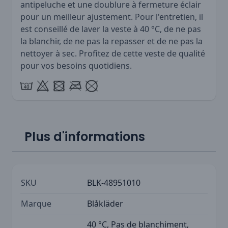
antipeluche et une doublure à fermeture éclair
pour un meilleur ajustement. Pour l'entretien, il
est conseillé de laver la veste à 40 °C, de ne pas
la blanchir, de ne pas la repasser et de ne pas la
nettoyer à sec. Profitez de cette veste de qualité
pour vos besoins quotidiens.
Plus d'informations
SKU
BLK-48951010
Marque
Blåkläder
40 °C, Pas de blanchiment,