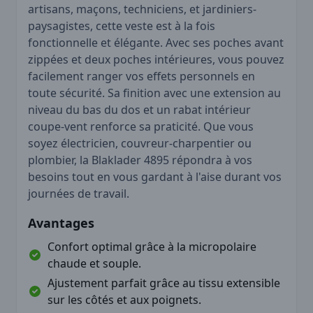
artisans, maçons, techniciens, et jardiniers-
paysagistes, cette veste est à la fois
fonctionnelle et élégante. Avec ses poches avant
zippées et deux poches intérieures, vous pouvez
facilement ranger vos effets personnels en
toute sécurité. Sa finition avec une extension au
niveau du bas du dos et un rabat intérieur
coupe-vent renforce sa praticité. Que vous
soyez électricien, couvreur-charpentier ou
plombier, la Blaklader 4895 répondra à vos
besoins tout en vous gardant à l'aise durant vos
journées de travail.
Avantages
Confort optimal grâce à la micropolaire
chaude et souple.
Ajustement parfait grâce au tissu extensible
sur les côtés et aux poignets.