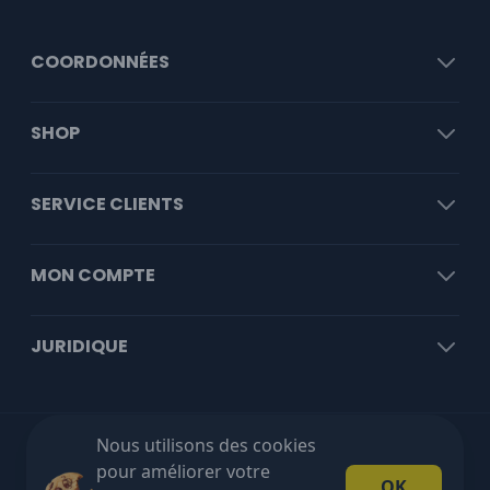
COORDONNÉES
SHOP
SERVICE CLIENTS
MON COMPTE
JURIDIQUE
Nous utilisons des cookies
Livraison gratuite à partir de €100 HT!
pour améliorer votre
OK