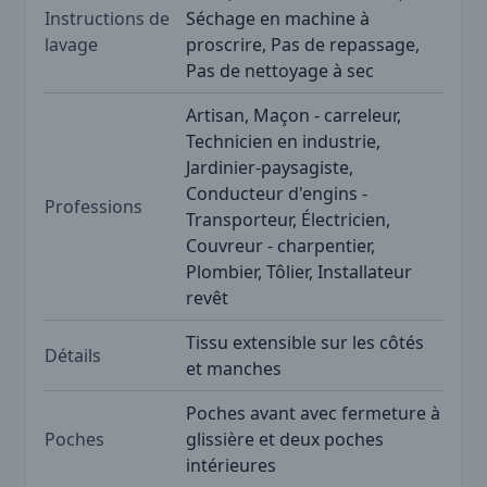
Instructions de
Séchage en machine à
lavage
proscrire, Pas de repassage,
Pas de nettoyage à sec
Artisan, Maçon - carreleur,
Technicien en industrie,
Jardinier-paysagiste,
Conducteur d'engins -
Professions
Transporteur, Électricien,
Couvreur - charpentier,
Plombier, Tôlier, Installateur
revêt
Tissu extensible sur les côtés
Détails
et manches
Poches avant avec fermeture à
Poches
glissière et deux poches
intérieures