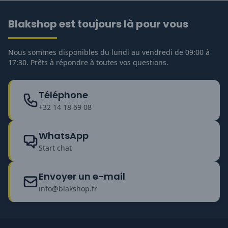
Blakshop est toujours là pour vous
Nous sommes disponibles du lundi au vendredi de 09:00 à
17:30. Prêts à répondre à toutes vos questions.
Téléphone
+32 14 18 69 08
WhatsApp
Start chat
Envoyer un e-mail
info@blakshop.fr