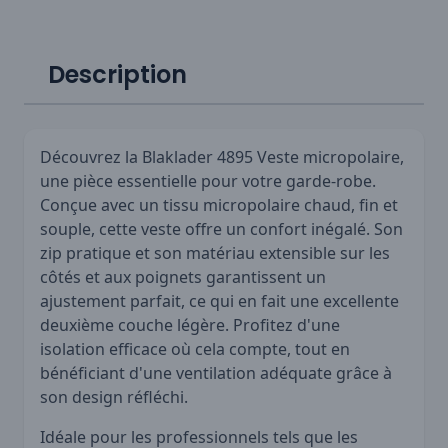
Description
Découvrez la Blaklader 4895 Veste micropolaire,
une pièce essentielle pour votre garde-robe.
Conçue avec un tissu micropolaire chaud, fin et
souple, cette veste offre un confort inégalé. Son
zip pratique et son matériau extensible sur les
côtés et aux poignets garantissent un
ajustement parfait, ce qui en fait une excellente
deuxième couche légère. Profitez d'une
isolation efficace où cela compte, tout en
bénéficiant d'une ventilation adéquate grâce à
son design réfléchi.
Idéale pour les professionnels tels que les