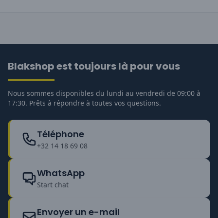
Blakshop est toujours là pour vous
Nous sommes disponibles du lundi au vendredi de 09:00 à
17:30. Prêts à répondre à toutes vos questions.
Téléphone
+32 14 18 69 08
WhatsApp
Start chat
Envoyer un e-mail