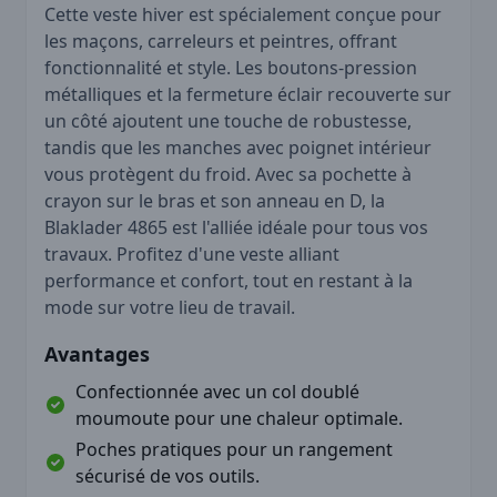
Cette veste hiver est spécialement conçue pour
les maçons, carreleurs et peintres, offrant
fonctionnalité et style. Les boutons-pression
métalliques et la fermeture éclair recouverte sur
un côté ajoutent une touche de robustesse,
tandis que les manches avec poignet intérieur
vous protègent du froid. Avec sa pochette à
crayon sur le bras et son anneau en D, la
Blaklader 4865 est l'alliée idéale pour tous vos
travaux. Profitez d'une veste alliant
performance et confort, tout en restant à la
mode sur votre lieu de travail.
Avantages
Confectionnée avec un col doublé
moumoute pour une chaleur optimale.
Poches pratiques pour un rangement
sécurisé de vos outils.