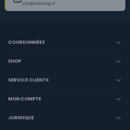
info@blakshop.fr
COORDONNÉES
SHOP
SERVICE CLIENTS
MON COMPTE
JURIDIQUE