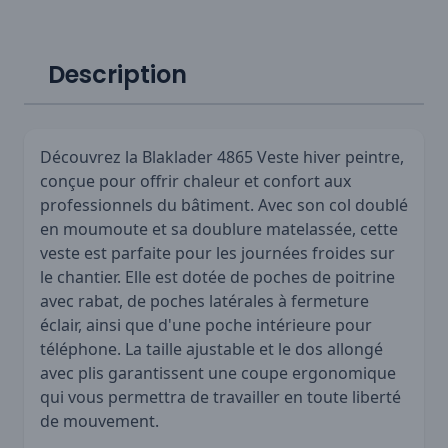
Description
Découvrez la Blaklader 4865 Veste hiver peintre,
conçue pour offrir chaleur et confort aux
professionnels du bâtiment. Avec son col doublé
en moumoute et sa doublure matelassée, cette
veste est parfaite pour les journées froides sur
le chantier. Elle est dotée de poches de poitrine
avec rabat, de poches latérales à fermeture
éclair, ainsi que d'une poche intérieure pour
téléphone. La taille ajustable et le dos allongé
avec plis garantissent une coupe ergonomique
qui vous permettra de travailler en toute liberté
de mouvement.