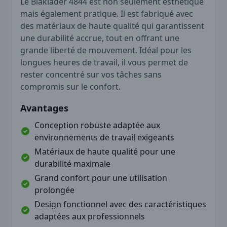
Le Blaklader 4844 est non seulement esthétique
mais également pratique. Il est fabriqué avec
des matériaux de haute qualité qui garantissent
une durabilité accrue, tout en offrant une
grande liberté de mouvement. Idéal pour les
longues heures de travail, il vous permet de
rester concentré sur vos tâches sans
compromis sur le confort.
Avantages
Conception robuste adaptée aux
environnements de travail exigeants
Matériaux de haute qualité pour une
durabilité maximale
Grand confort pour une utilisation
prolongée
Design fonctionnel avec des caractéristiques
adaptées aux professionnels