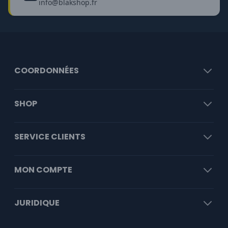
info@blakshop.fr
COORDONNÉES
SHOP
SERVICE CLIENTS
MON COMPTE
JURIDIQUE