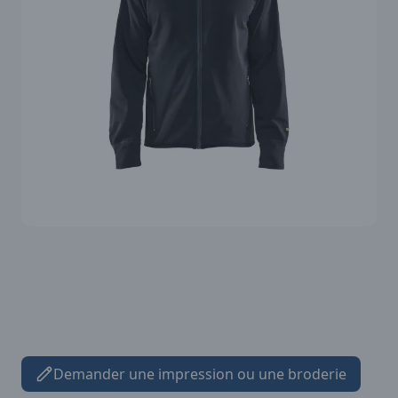
Demander une impression ou une broderie