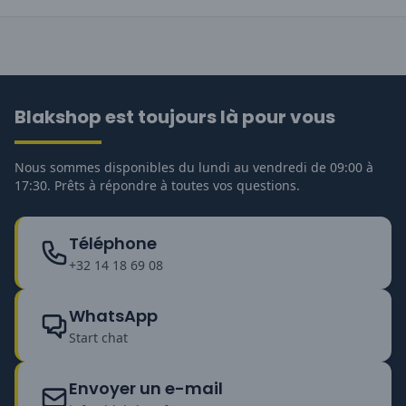
Blakshop est toujours là pour vous
Nous sommes disponibles du lundi au vendredi de 09:00 à
17:30. Prêts à répondre à toutes vos questions.
Téléphone
+32 14 18 69 08
WhatsApp
Start chat
Envoyer un e-mail