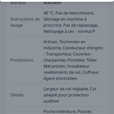
Marque
Blåkläder
40 °C, Pas de blanchiment,
Instructions de
Séchage en machine à
lavage
proscrire, Pas de repassage,
Nettoyage à sec - normal P
Artisan, Technicien en
industrie, Conducteur d'engins
- Transporteur, Couvreur -
Professions
charpentier, Plombier, Tôlier,
Mécanicien, Installateur
revêtements de sol, Coffreur,
Agent d'entretien
Largeur de col réglable, Col
Détails
adapté pour protection
auditive
Poche intérieure, Poches