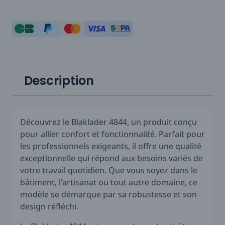
Description
Découvrez le Blaklader 4844, un produit conçu
pour allier confort et fonctionnalité. Parfait pour
les professionnels exigeants, il offre une qualité
exceptionnelle qui répond aux besoins variés de
votre travail quotidien. Que vous soyez dans le
bâtiment, l'artisanat ou tout autre domaine, ce
modèle se démarque par sa robustesse et son
design réfléchi.