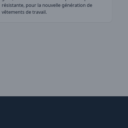
résistante, pour la nouvelle génération de
vêtements de travail.