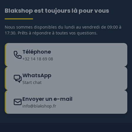
Blakshop est toujours là pour vous
Nous sommes disponibles du lundi au vendredi de 09:00 à
17:30. Prêts à répondre à toutes vos questions.
Téléphone
+32 14 18 69 08
WhatsApp
Start chat
Envoyer un e-mail
info@blakshop.fr