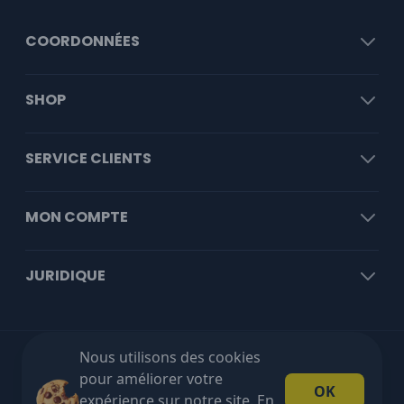
COORDONNÉES
SHOP
SERVICE CLIENTS
MON COMPTE
JURIDIQUE
Nous utilisons des cookies
Livraison gratuite à partir de €100 HT!
pour améliorer votre
OK
expérience sur notre site. En