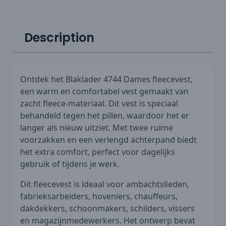
Description
Ontdek het Blaklader 4744 Dames fleecevest,
een warm en comfortabel vest gemaakt van
zacht fleece-materiaal. Dit vest is speciaal
behandeld tegen het pillen, waardoor het er
langer als nieuw uitziet. Met twee ruime
voorzakken en een verlengd achterpand biedt
het extra comfort, perfect voor dagelijks
gebruik of tijdens je werk.
Dit fleecevest is ideaal voor ambachtslieden,
fabrieksarbeiders, hoveniers, chauffeurs,
dakdekkers, schoonmakers, schilders, vissers
en magazijnmedewerkers. Het ontwerp bevat