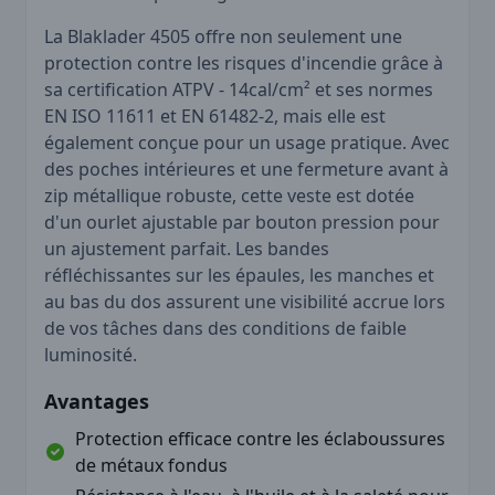
La Blaklader 4505 offre non seulement une
protection contre les risques d'incendie grâce à
sa certification ATPV - 14cal/cm² et ses normes
EN ISO 11611 et EN 61482-2, mais elle est
également conçue pour un usage pratique. Avec
des poches intérieures et une fermeture avant à
zip métallique robuste, cette veste est dotée
d'un ourlet ajustable par bouton pression pour
un ajustement parfait. Les bandes
réfléchissantes sur les épaules, les manches et
au bas du dos assurent une visibilité accrue lors
de vos tâches dans des conditions de faible
luminosité.
Avantages
Protection efficace contre les éclaboussures
de métaux fondus