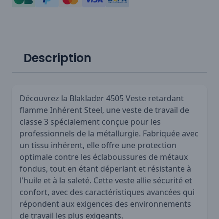
Description
Découvrez la Blaklader 4505 Veste retardant
flamme Inhérent Steel, une veste de travail de
classe 3 spécialement conçue pour les
professionnels de la métallurgie. Fabriquée avec
un tissu inhérent, elle offre une protection
optimale contre les éclaboussures de métaux
fondus, tout en étant déperlant et résistante à
l'huile et à la saleté. Cette veste allie sécurité et
confort, avec des caractéristiques avancées qui
répondent aux exigences des environnements
de travail les plus exigeants.