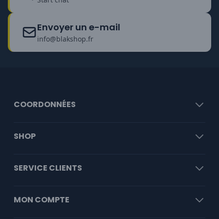
Envoyer un e-mail
info@blakshop.fr
COORDONNÉES
SHOP
SERVICE CLIENTS
MON COMPTE