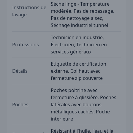
Sèche linge - Température
Instructions de
modérée, Pas de repassage,
lavage
Pas de nettoyage à sec,
Séchage industriel tunnel
Technicien en industrie,
Professions
Électricien, Technicien en
services généraux,
Etiquette de certification
Détails
externe, Col haut avec
fermeture zip couverte
Poches poitrine avec
fermeture à glissière, Poches
Poches
latérales avec boutons
métalliques cachés, Poche
intérieure
Résistant à l'huile, l'eau et la