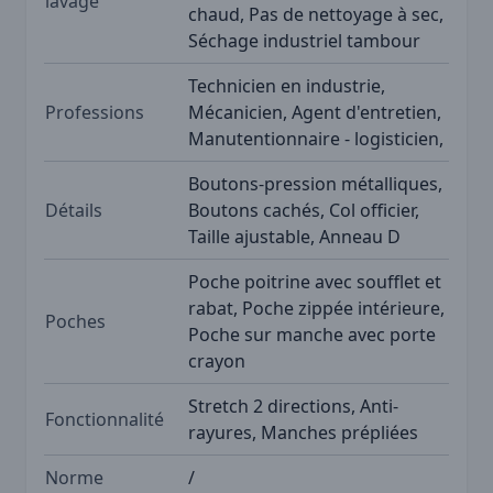
lavage
chaud, Pas de nettoyage à sec,
Séchage industriel tambour
Technicien en industrie,
Professions
Mécanicien, Agent d'entretien,
Manutentionnaire - logisticien,
Boutons-pression métalliques,
Détails
Boutons cachés, Col officier,
Taille ajustable, Anneau D
Poche poitrine avec soufflet et
rabat, Poche zippée intérieure,
Poches
Poche sur manche avec porte
crayon
Stretch 2 directions, Anti-
Fonctionnalité
rayures, Manches prépliées
Norme
/