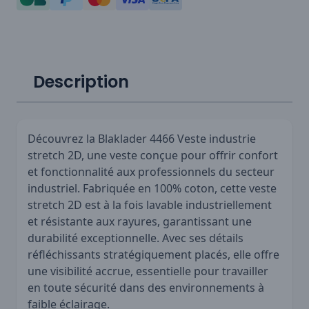
Description
Découvrez la Blaklader 4466 Veste industrie
stretch 2D, une veste conçue pour offrir confort
et fonctionnalité aux professionnels du secteur
industriel. Fabriquée en 100% coton, cette veste
stretch 2D est à la fois lavable industriellement
et résistante aux rayures, garantissant une
durabilité exceptionnelle. Avec ses détails
réfléchissants stratégiquement placés, elle offre
une visibilité accrue, essentielle pour travailler
en toute sécurité dans des environnements à
faible éclairage.