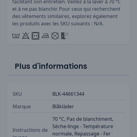
facilitant son entretien. Veillez à la laver à 70 °C
et à ne pas blanchir. Pour ceux qui recherchent
des vêtements similaires, explorez également
les produits avec les SKU suivants : N/A.
Plus d'informations
SKU
BLK-44661344
Marque
Blåkläder
70 °C, Pas de blanchiment,
Sèche-linge - Température
Instructions de
normale, Repassage - Fer