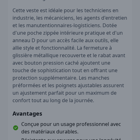
Cette veste est idéale pour les techniciens en
industrie, les mécaniciens, les agents d'entretien
et les manutentionnaires-logisticiens. Dotée
d'une poche zippée intérieure pratique et d'un
anneau D pour un accès facile aux outils, elle
allie style et fonctionnalité. La fermeture à
glissière métallique recouverte et le rabat avant
avec bouton pression caché ajoutent une
touche de sophistication tout en offrant une
protection supplémentaire. Les manches
préformées et les poignets ajustables assurent
un ajustement parfait pour un maximum de
confort tout au long de la journée.
Avantages
Conçue pour un usage professionnel avec
des matériaux durables.