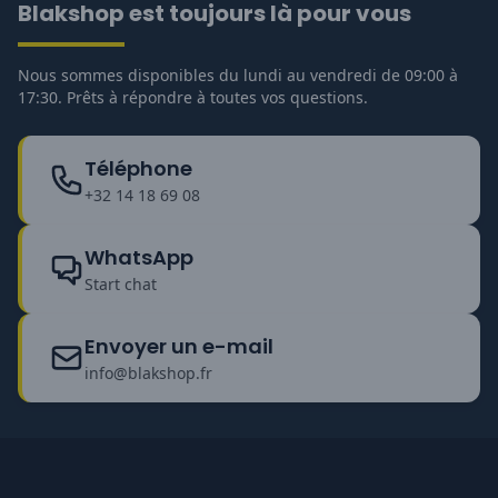
Blakshop est toujours là pour vous
Nous sommes disponibles du lundi au vendredi de 09:00 à
17:30. Prêts à répondre à toutes vos questions.
Téléphone
+32 14 18 69 08
WhatsApp
Start chat
Envoyer un e-mail
info@blakshop.fr