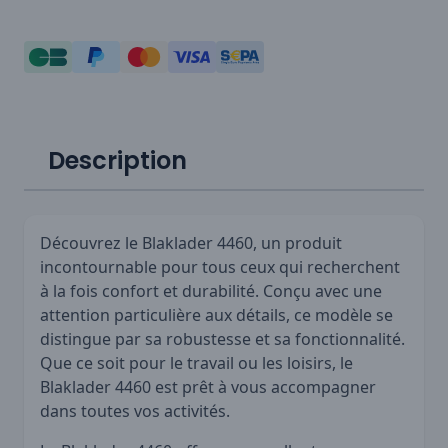
Description
Découvrez le Blaklader 4460, un produit
incontournable pour tous ceux qui recherchent
à la fois confort et durabilité. Conçu avec une
attention particulière aux détails, ce modèle se
distingue par sa robustesse et sa fonctionnalité.
Que ce soit pour le travail ou les loisirs, le
Blaklader 4460 est prêt à vous accompagner
dans toutes vos activités.