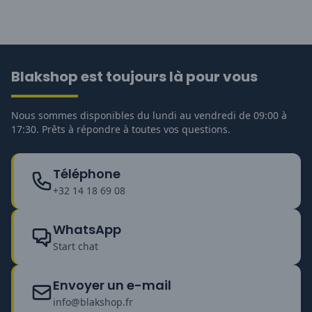
Blakshop est toujours là pour vous
Nous sommes disponibles du lundi au vendredi de 09:00 à
17:30. Prêts à répondre à toutes vos questions.
Téléphone
+32 14 18 69 08
WhatsApp
Start chat
Envoyer un e-mail
info@blakshop.fr