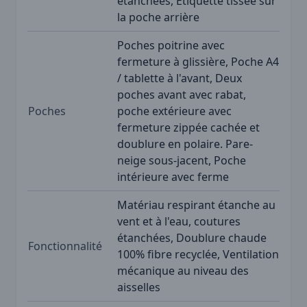
étanchées, Étiquette tissée sur
la poche arrière
Poches poitrine avec
fermeture à glissière, Poche A4
/ tablette à l'avant, Deux
poches avant avec rabat,
Poches
poche extérieure avec
fermeture zippée cachée et
doublure en polaire. Pare-
neige sous-jacent, Poche
intérieure avec ferme
Matériau respirant étanche au
vent et à l'eau, coutures
étanchées, Doublure chaude
Fonctionnalité
100% fibre recyclée, Ventilation
mécanique au niveau des
aisselles