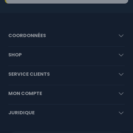
COORDONNÉES
SHOP
SERVICE CLIENTS
MON COMPTE
JURIDIQUE