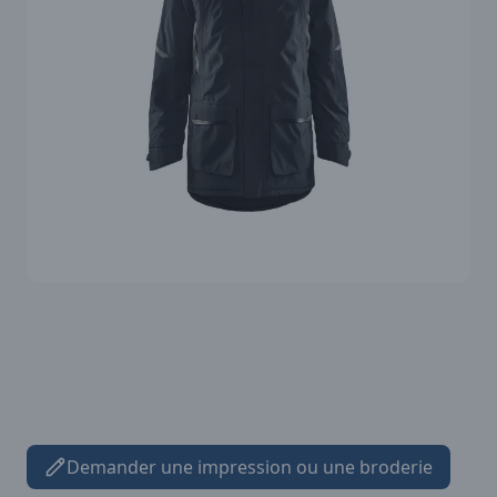
Demander une impression ou une broderie