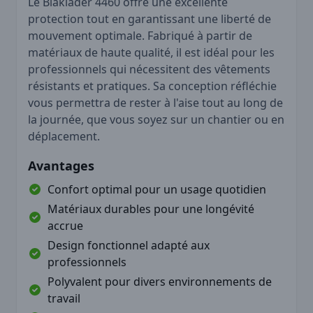
Le Blaklader 4460 offre une excellente
protection tout en garantissant une liberté de
mouvement optimale. Fabriqué à partir de
matériaux de haute qualité, il est idéal pour les
professionnels qui nécessitent des vêtements
résistants et pratiques. Sa conception réfléchie
vous permettra de rester à l'aise tout au long de
la journée, que vous soyez sur un chantier ou en
déplacement.
Avantages
Confort optimal pour un usage quotidien
Matériaux durables pour une longévité
accrue
Design fonctionnel adapté aux
professionnels
Polyvalent pour divers environnements de
travail