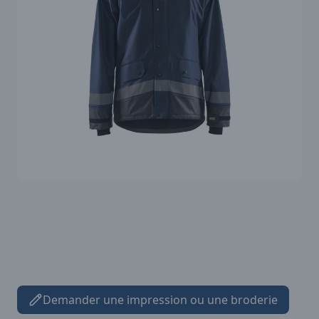
Demander une impression ou une broderie