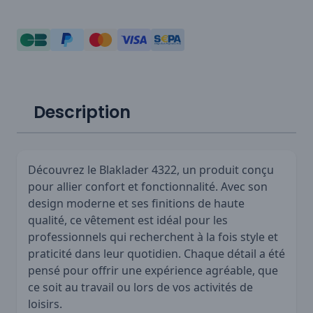
Description
Découvrez le Blaklader 4322, un produit conçu
pour allier confort et fonctionnalité. Avec son
design moderne et ses finitions de haute
qualité, ce vêtement est idéal pour les
professionnels qui recherchent à la fois style et
praticité dans leur quotidien. Chaque détail a été
pensé pour offrir une expérience agréable, que
ce soit au travail ou lors de vos activités de
loisirs.