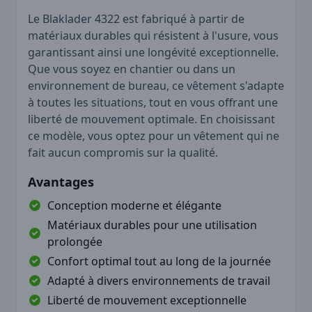
Le Blaklader 4322 est fabriqué à partir de
matériaux durables qui résistent à l'usure, vous
garantissant ainsi une longévité exceptionnelle.
Que vous soyez en chantier ou dans un
environnement de bureau, ce vêtement s'adapte
à toutes les situations, tout en vous offrant une
liberté de mouvement optimale. En choisissant
ce modèle, vous optez pour un vêtement qui ne
fait aucun compromis sur la qualité.
Avantages
Conception moderne et élégante
Matériaux durables pour une utilisation
prolongée
Confort optimal tout au long de la journée
Adapté à divers environnements de travail
Liberté de mouvement exceptionnelle