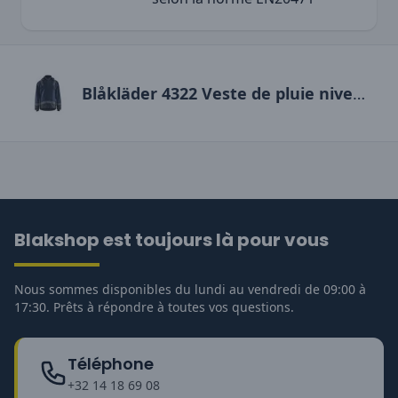
Blåkläder 4322 Veste de pluie niveau 2
Blakshop est toujours là pour vous
Nous sommes disponibles du lundi au vendredi de 09:00 à
17:30. Prêts à répondre à toutes vos questions.
Téléphone
+32 14 18 69 08