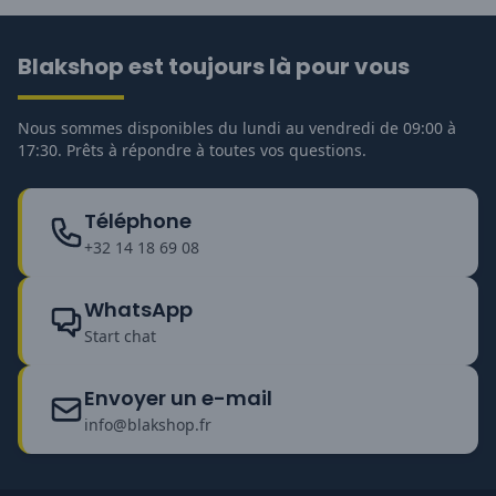
Blakshop est toujours là pour vous
Nous sommes disponibles du lundi au vendredi de 09:00 à
17:30. Prêts à répondre à toutes vos questions.
Téléphone
+32 14 18 69 08
WhatsApp
Start chat
Envoyer un e-mail
info@blakshop.fr