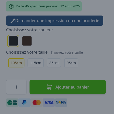
Date d'expédition prévue:
12 août 2026
Demander une impression ou une broderie
Choisissez votre
couleur
Choisissez votre
taille
Trouvez votre taille
105cm
115cm
85cm
95cm
Quantité
Ajouter au panier