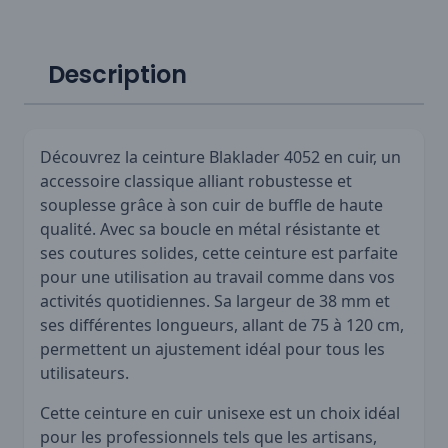
Description
Découvrez la ceinture Blaklader 4052 en cuir, un
accessoire classique alliant robustesse et
souplesse grâce à son cuir de buffle de haute
qualité. Avec sa boucle en métal résistante et
ses coutures solides, cette ceinture est parfaite
pour une utilisation au travail comme dans vos
activités quotidiennes. Sa largeur de 38 mm et
ses différentes longueurs, allant de 75 à 120 cm,
permettent un ajustement idéal pour tous les
utilisateurs.
Cette ceinture en cuir unisexe est un choix idéal
pour les professionnels tels que les artisans,