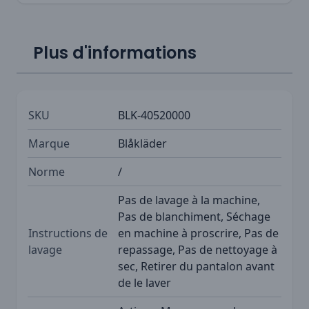
Plus d'informations
SKU
BLK-40520000
Marque
Blåkläder
Norme
/
Pas de lavage à la machine,
Pas de blanchiment, Séchage
Instructions de
en machine à proscrire, Pas de
lavage
repassage, Pas de nettoyage à
sec, Retirer du pantalon avant
de le laver