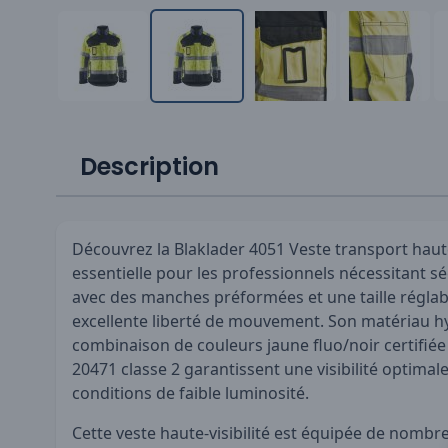
Description
Découvrez la Blaklader 4051 Veste transport haute-
essentielle pour les professionnels nécessitant sé
avec des manches préformées et une taille réglabl
excellente liberté de mouvement. Son matériau h
combinaison de couleurs jaune fluo/noir certifié
20471 classe 2 garantissent une visibilité optima
conditions de faible luminosité.
Cette veste haute-visibilité est équipée de nombre