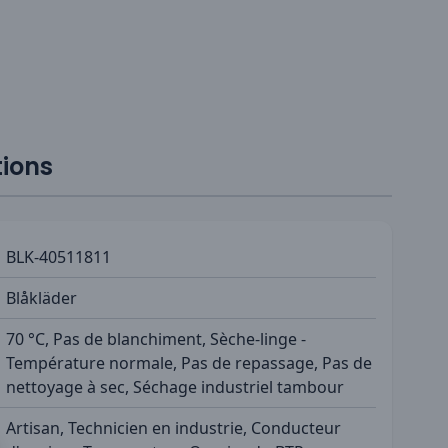
tions
BLK-40511811
Blåkläder
70 °C, Pas de blanchiment, Sèche-linge -
Température normale, Pas de repassage, Pas de
nettoyage à sec, Séchage industriel tambour
Artisan, Technicien en industrie, Conducteur