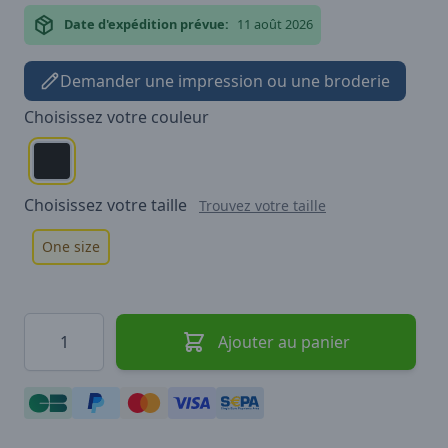
Date d'expédition prévue:
11 août 2026
Demander une impression ou une broderie
Choisissez votre
couleur
Choisissez votre
taille
Trouvez votre taille
One size
Quantité
Ajouter au panier