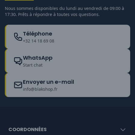
Nous sommes disponibles du lundi au vendredi de 09:00 à
17:30. Prêts à répondre à toutes vos questions.
Téléphone
+32 14 18 69 08
WhatsApp
Start chat
Envoyer un e-mail
info@blakshop.fr
COORDONNÉES