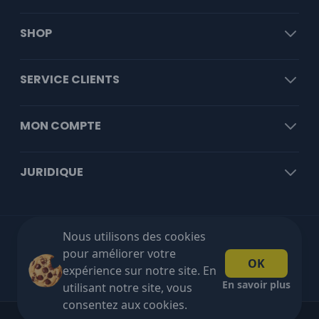
SHOP
SERVICE CLIENTS
MON COMPTE
JURIDIQUE
Nous utilisons des cookies
Livraison gratuite à partir de €100 HT!
pour améliorer votre
OK
expérience sur notre site. En
En savoir plus
utilisant notre site, vous
consentez aux cookies.