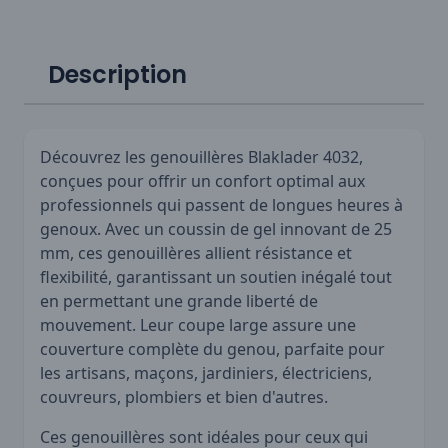
Description
Découvrez les genouillères Blaklader 4032,
conçues pour offrir un confort optimal aux
professionnels qui passent de longues heures à
genoux. Avec un coussin de gel innovant de 25
mm, ces genouillères allient résistance et
flexibilité, garantissant un soutien inégalé tout
en permettant une grande liberté de
mouvement. Leur coupe large assure une
couverture complète du genou, parfaite pour
les artisans, maçons, jardiniers, électriciens,
couvreurs, plombiers et bien d'autres.
Ces genouillères sont idéales pour ceux qui