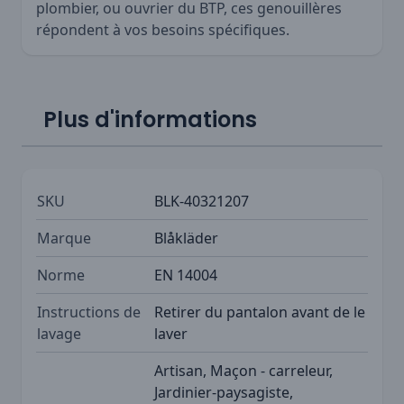
plombier, ou ouvrier du BTP, ces genouillères
répondent à vos besoins spécifiques.
Plus d'informations
SKU
BLK-40321207
Marque
Blåkläder
Norme
EN 14004
Instructions de
Retirer du pantalon avant de le
lavage
laver
Artisan, Maçon - carreleur,
Jardinier-paysagiste,