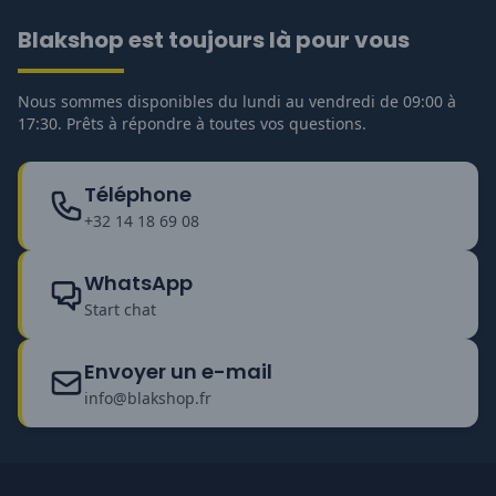
Blakshop est toujours là pour vous
Nous sommes disponibles du lundi au vendredi de 09:00 à
17:30. Prêts à répondre à toutes vos questions.
Téléphone
+32 14 18 69 08
WhatsApp
Start chat
Envoyer un e-mail
info@blakshop.fr