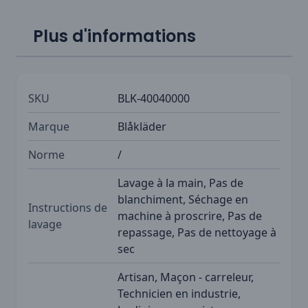
Plus d'informations
SKU
BLK-40040000
Marque
Blåkläder
Norme
/
Lavage à la main, Pas de
blanchiment, Séchage en
Instructions de
machine à proscrire, Pas de
lavage
repassage, Pas de nettoyage à
sec
Artisan, Maçon - carreleur,
Technicien en industrie,