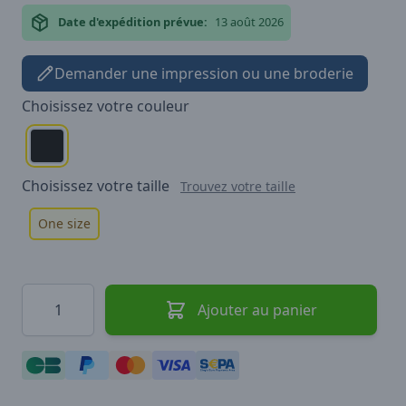
Date d'expédition prévue:
13 août 2026
Demander une impression ou une broderie
Choisissez votre
couleur
Choisissez votre
taille
Trouvez votre taille
One size
Quantité
Ajouter au panier