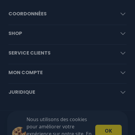
COORDONNÉES
SHOP
SERVICE CLIENTS
MON COMPTE
JURIDIQUE
Nous utilisons des cookies
Livraison gratuite à partir de €100 HT!
pour améliorer votre
OK
expérience sur notre site. En