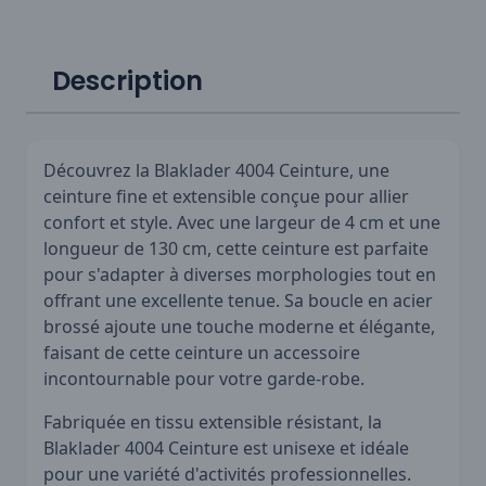
Description
Découvrez la Blaklader 4004 Ceinture, une
ceinture fine et extensible conçue pour allier
confort et style. Avec une largeur de 4 cm et une
longueur de 130 cm, cette ceinture est parfaite
pour s'adapter à diverses morphologies tout en
offrant une excellente tenue. Sa boucle en acier
brossé ajoute une touche moderne et élégante,
faisant de cette ceinture un accessoire
incontournable pour votre garde-robe.
Fabriquée en tissu extensible résistant, la
Blaklader 4004 Ceinture est unisexe et idéale
pour une variété d'activités professionnelles.