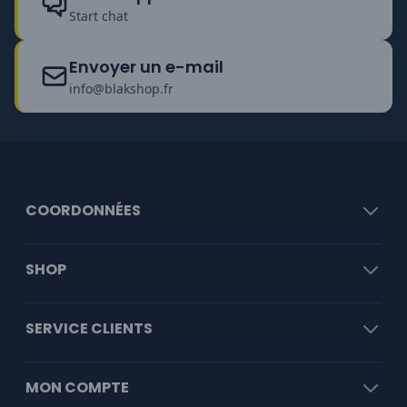
Start chat
Envoyer un e-mail
info@blakshop.fr
COORDONNÉES
SHOP
SERVICE CLIENTS
MON COMPTE