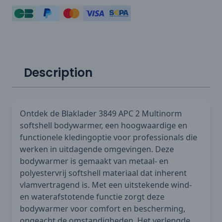
Description
Ontdek de Blaklader 3849 APC 2 Multinorm
softshell bodywarmer, een hoogwaardige en
functionele kledingoptie voor professionals die
werken in uitdagende omgevingen. Deze
bodywarmer is gemaakt van metaal- en
polyestervrij softshell materiaal dat inherent
vlamvertragend is. Met een uitstekende wind-
en waterafstotende functie zorgt deze
bodywarmer voor comfort en bescherming,
ongeacht de omstandigheden. Het verlengde