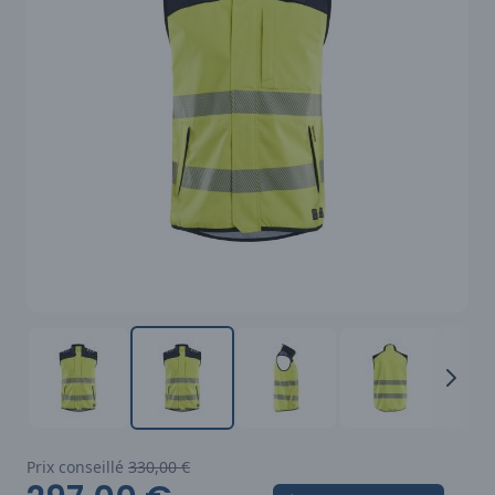
Prix conseillé
330,00 €