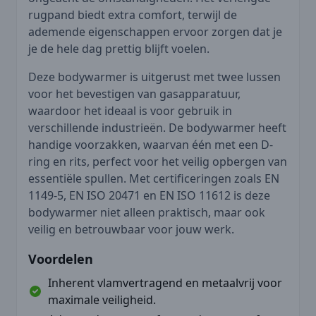
rugpand biedt extra comfort, terwijl de
ademende eigenschappen ervoor zorgen dat je
je de hele dag prettig blijft voelen.
Deze bodywarmer is uitgerust met twee lussen
voor het bevestigen van gasapparatuur,
waardoor het ideaal is voor gebruik in
verschillende industrieën. De bodywarmer heeft
handige voorzakken, waarvan één met een D-
ring en rits, perfect voor het veilig opbergen van
essentiële spullen. Met certificeringen zoals EN
1149-5, EN ISO 20471 en EN ISO 11612 is deze
bodywarmer niet alleen praktisch, maar ook
veilig en betrouwbaar voor jouw werk.
Voordelen
Inherent vlamvertragend en metaalvrij voor
maximale veiligheid.