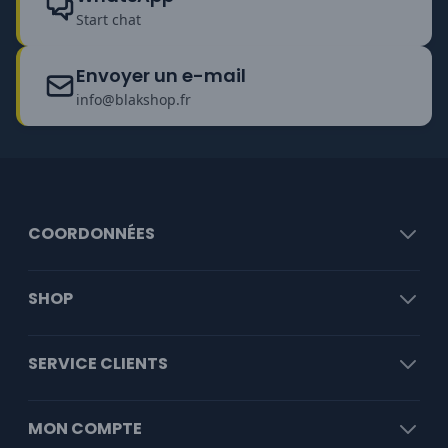
Start chat
Envoyer un e-mail
info@blakshop.fr
COORDONNÉES
SHOP
SERVICE CLIENTS
MON COMPTE