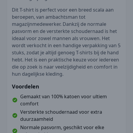
Dit T-shirt is perfect voor een breed scala aan
beroepen, van ambachtsman tot
magazijnmedewerker. Dankzij de normale
pasvorm en de versterkte schoudernaad is het
ideaal voor zowel mannen als vrouwen. Het
wordt verkocht in een handige verpakking van 5
stuks, zodat je altijd genoeg T-shirts bij de hand
hebt. Het is een praktische keuze voor iedereen
die op zoek is naar veelzijdigheid en comfort in
hun dagelijkse kleding.
Voordelen
Gemaakt van 100% katoen voor ultiem
comfort
Versterkte schoudernaad voor extra
duurzaamheid
Normale pasvorm, geschikt voor elke