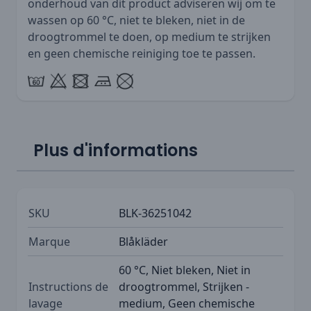
onderhoud van dit product adviseren wij om te
wassen op 60 °C, niet te bleken, niet in de
droogtrommel te doen, op medium te strijken
en geen chemische reiniging toe te passen.
Plus d'informations
SKU
BLK-36251042
Marque
Blåkläder
60 °C, Niet bleken, Niet in
Instructions de
droogtrommel, Strijken -
lavage
medium, Geen chemische