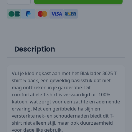
Description
Vul je kledingkast aan met het Blaklader 3625 T-
shirt 5-pack, een geweldig basisstuk dat niet
mag ontbreken in je garderobe. Dit
comfortabele T-shirt is vervaardigd uit 100%
katoen, wat zorgt voor een zachte en ademende
ervaring. Met een geribbelde halslijn en
versterkte nek- en schoudernaden biedt dit T-
shirt niet alleen stijl, maar ook duurzaamheid
voor dagelijks gebruik.