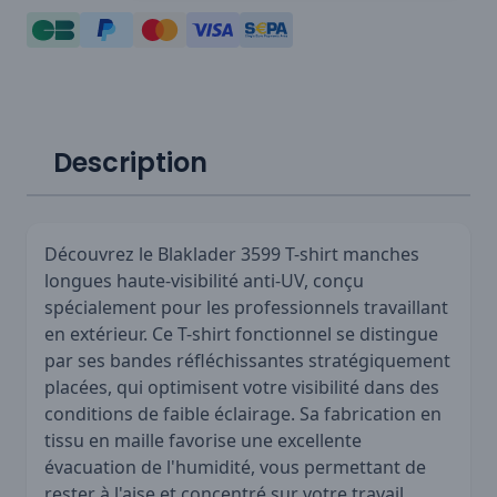
Description
Découvrez le Blaklader 3599 T-shirt manches
longues haute-visibilité anti-UV, conçu
spécialement pour les professionnels travaillant
en extérieur. Ce T-shirt fonctionnel se distingue
par ses bandes réfléchissantes stratégiquement
placées, qui optimisent votre visibilité dans des
conditions de faible éclairage. Sa fabrication en
tissu en maille favorise une excellente
évacuation de l'humidité, vous permettant de
rester à l'aise et concentré sur votre travail.