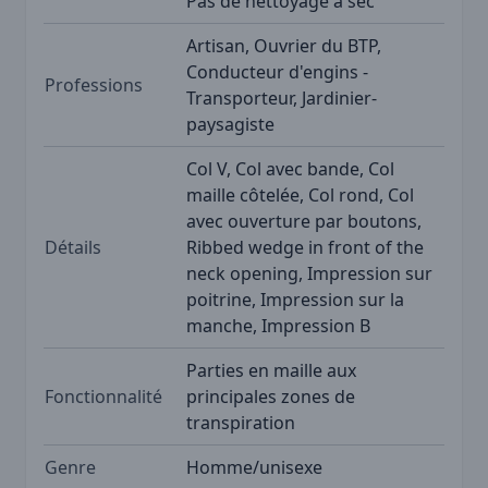
Pas de nettoyage à sec
Artisan, Ouvrier du BTP,
Conducteur d'engins -
Professions
Transporteur, Jardinier-
paysagiste
Col V, Col avec bande, Col
maille côtelée, Col rond, Col
avec ouverture par boutons,
Détails
Ribbed wedge in front of the
neck opening, Impression sur
poitrine, Impression sur la
manche, Impression B
Parties en maille aux
Fonctionnalité
principales zones de
transpiration
Genre
Homme/unisexe