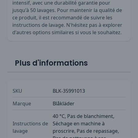
intensif, avec une durabilité garantie pour
jusqu'à 50 lavages. Pour maintenir la qualité de
ce produit, il est recommandé de suivre les
instructions de lavage. N'hésitez pas à explorer
d'autres options similaires si vous le souhaitez.
Plus d'informations
SKU
BLK-35991013
Marque
Blåkläder
40 °C, Pas de blanchiment,
Instructions de
Séchage en machine à
lavage
proscrire, Pas de repassage,