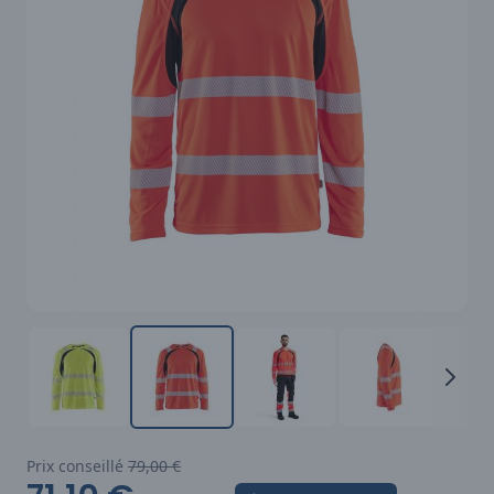
Prix conseillé
79,00 €