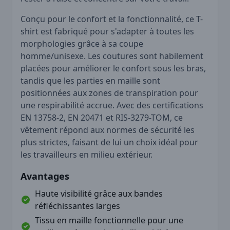
Conçu pour le confort et la fonctionnalité, ce T-
shirt est fabriqué pour s'adapter à toutes les
morphologies grâce à sa coupe
homme/unisexe. Les coutures sont habilement
placées pour améliorer le confort sous les bras,
tandis que les parties en maille sont
positionnées aux zones de transpiration pour
une respirabilité accrue. Avec des certifications
EN 13758-2, EN 20471 et RIS-3279-TOM, ce
vêtement répond aux normes de sécurité les
plus strictes, faisant de lui un choix idéal pour
les travailleurs en milieu extérieur.
Avantages
Haute visibilité grâce aux bandes
réfléchissantes larges
Tissu en maille fonctionnelle pour une