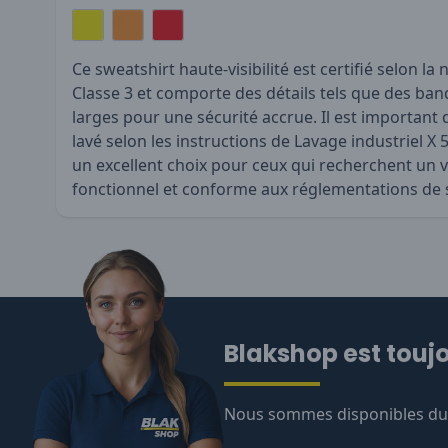
Ce sweatshirt haute-visibilité est certifié selon l
Classe 3 et comporte des détails tels que des ban
larges pour une sécurité accrue. Il est important d
lavé selon les instructions de Lavage industriel X 
un excellent choix pour ceux qui recherchent un v
fonctionnel et conforme aux réglementations de s
Blakshop est toujo
Nous sommes disponibles du l