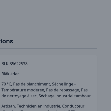
tions
BLK-35622538
Blåkläder
70 °C, Pas de blanchiment, Sèche linge -
Température modérée, Pas de repassage, Pas
de nettoyage à sec, Séchage industriel tambour
Artisan, Technicien en industrie, Conducteur