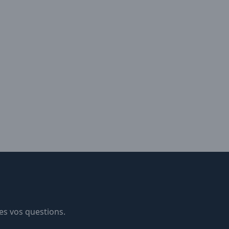
es vos questions.