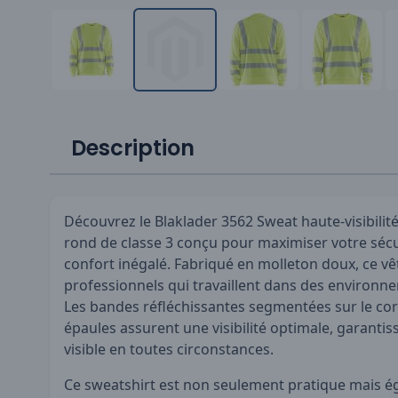
Description
Découvrez le Blaklader 3562 Sweat haute-visibilité
rond de classe 3 conçu pour maximiser votre sécu
confort inégalé. Fabriqué en molleton doux, ce vê
professionnels qui travaillent dans des environneme
Les bandes réfléchissantes segmentées sur le cor
épaules assurent une visibilité optimale, garantis
visible en toutes circonstances.
Ce sweatshirt est non seulement pratique mais é