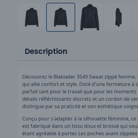
Description
Découvrez le Blaklader 3549 Sweat zippé femme, 
qui allie confort et style. Doté d'une fermeture à
parfait tant pour le travail que pour les moments
détails réfléchissants discrets et un cordon de serr
distingue par sa praticité et son esthétique soign
Conçu pour s'adapter à la silhouette féminine, ce
est fabriqué dans un tissu doux et brossé qui vo
étant agréable à porter. Les poches avant zippées