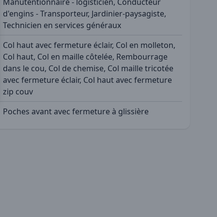
Manutentionnaire - logisticien, Conducteur
d'engins - Transporteur, Jardinier-paysagiste,
Technicien en services généraux
Col haut avec fermeture éclair, Col en molleton,
Col haut, Col en maille côtelée, Rembourrage
dans le cou, Col de chemise, Col maille tricotée
avec fermeture éclair, Col haut avec fermeture
zip couv
Poches avant avec fermeture à glissière