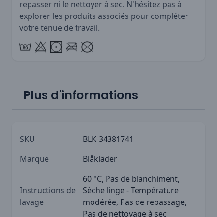
repasser ni le nettoyer à sec. N'hésitez pas à
explorer les produits associés pour compléter
votre tenue de travail.
Plus d'informations
SKU
BLK-34381741
Marque
Blåkläder
60 °C, Pas de blanchiment,
Instructions de
Sèche linge - Température
lavage
modérée, Pas de repassage,
Pas de nettoyage à sec