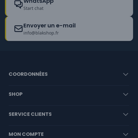
WhatsApp
Start chat
Envoyer un e-mail
info@blakshop.fr
COORDONNÉES
SHOP
SERVICE CLIENTS
MON COMPTE