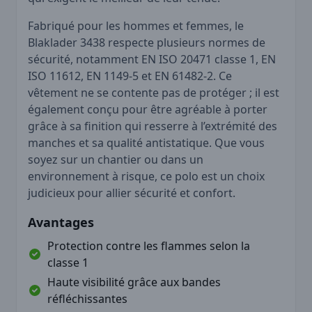
Fabriqué pour les hommes et femmes, le
Blaklader 3438 respecte plusieurs normes de
sécurité, notamment EN ISO 20471 classe 1, EN
ISO 11612, EN 1149-5 et EN 61482-2. Ce
vêtement ne se contente pas de protéger ; il est
également conçu pour être agréable à porter
grâce à sa finition qui resserre à l’extrémité des
manches et sa qualité antistatique. Que vous
soyez sur un chantier ou dans un
environnement à risque, ce polo est un choix
judicieux pour allier sécurité et confort.
Avantages
Protection contre les flammes selon la
classe 1
Haute visibilité grâce aux bandes
réfléchissantes