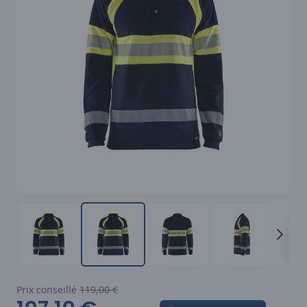
Prix conseillé
119,00 €