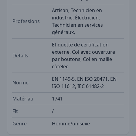
Artisan, Technicien en
industrie, Électricien,
Professions
Technicien en services
généraux,
Etiquette de certification
externe, Col avec ouverture
Détails
par boutons, Col en maille
côtelée
EN 1149-5, EN ISO 20471, EN
Norme
ISO 11612, IEC 61482-2
Matériau
1741
Fit
/
Genre
Homme/unisexe