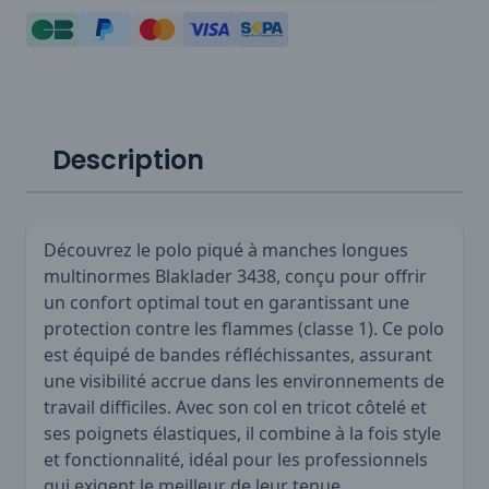
Description
Découvrez le polo piqué à manches longues
multinormes Blaklader 3438, conçu pour offrir
un confort optimal tout en garantissant une
protection contre les flammes (classe 1). Ce polo
est équipé de bandes réfléchissantes, assurant
une visibilité accrue dans les environnements de
travail difficiles. Avec son col en tricot côtelé et
ses poignets élastiques, il combine à la fois style
et fonctionnalité, idéal pour les professionnels
qui exigent le meilleur de leur tenue.