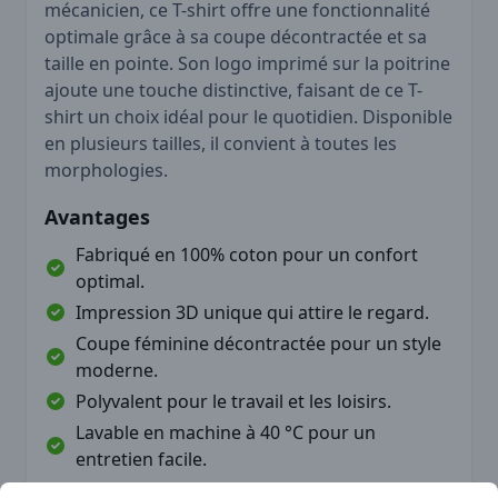
mécanicien, ce T-shirt offre une fonctionnalité
optimale grâce à sa coupe décontractée et sa
taille en pointe. Son logo imprimé sur la poitrine
ajoute une touche distinctive, faisant de ce T-
shirt un choix idéal pour le quotidien. Disponible
en plusieurs tailles, il convient à toutes les
morphologies.
Avantages
Fabriqué en 100% coton pour un confort
optimal.
Impression 3D unique qui attire le regard.
Coupe féminine décontractée pour un style
moderne.
Polyvalent pour le travail et les loisirs.
Lavable en machine à 40 °C pour un
entretien facile.