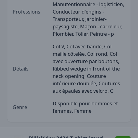
Manutentionnaire - logisticien,
Professions
Conducteur d'engins -
Transporteur, Jardinier-
paysagiste, Maçon - carreleur,
Plombier, Tôlier, Peintre - p
Col V, Col avec bande, Col
maille côtelée, Col rond, Col
avec ouverture par boutons,
Détails
Ribbed wedge in front of the
neck opening, Couture
intérieure doublée, Coutures
aux épaules avec velcro, C
Disponible pour hommes et
Genre
femmes, Femme