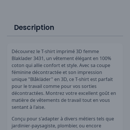
Description
Découvrez le T-shirt imprimé 3D femme
Blaklader 3431, un vêtement élégant en 100%
coton qui allie confort et style. Avec sa coupe
féminine décontractée et son impression
unique "Blåkläder" en 3D, ce T-shirt est parfait
pour le travail comme pour vos sorties
décontractées. Montrez votre excellent goût en
matière de vêtements de travail tout en vous
sentant à l'aise.
Conçu pour s'adapter à divers métiers tels que
jardinier-paysagiste, plombier, ou encore