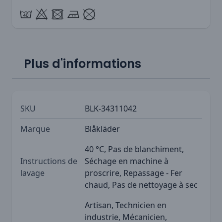
Plus d'informations
SKU
BLK-34311042
Marque
Blåkläder
40 °C, Pas de blanchiment,
Instructions de
Séchage en machine à
lavage
proscrire, Repassage - Fer
chaud, Pas de nettoyage à sec
Artisan, Technicien en
industrie, Mécanicien,