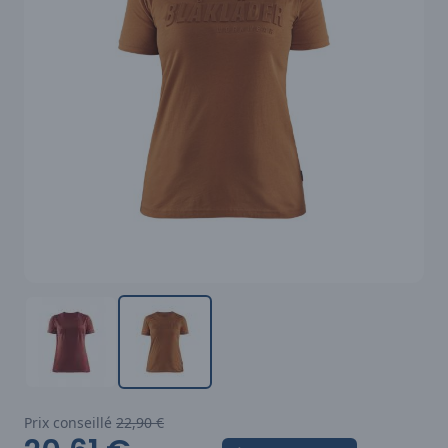
Prix conseillé
22,90 €