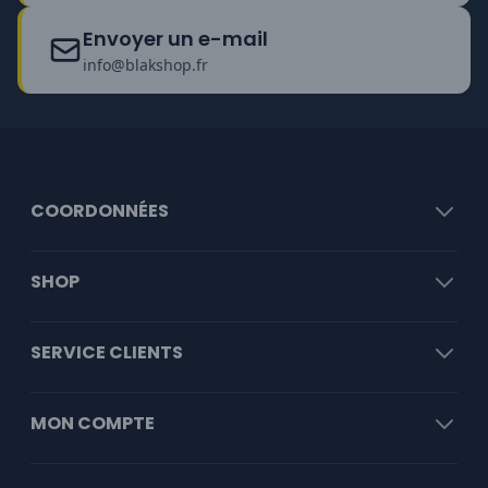
Envoyer un e-mail
info@blakshop.fr
COORDONNÉES
SHOP
SERVICE CLIENTS
MON COMPTE