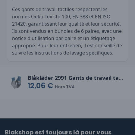
Ces gants de travail tactiles respectent les
normes Oeko-Tex std 100, EN 388 et EN ISO
21420, garantissant leur qualité et leur sécurité.
Ils sont vendus en bundles de 6 paires, avec une
notice d'utilisation par paire et un étiquetage
approprié. Pour leur entretien, il est conseillé de
suivre les instructions de lavage spécifiques.
Blåkläder 2991 Gants de travail tactiles enduits de PU résistants à la coupure niveau F
12,06 €
Hors TVA
Blakshop est toujours là pour vous