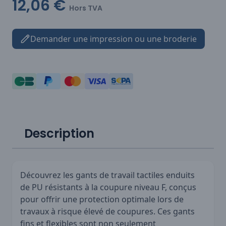
12,06 €
Hors TVA
Demander une impression ou une broderie
Description
Découvrez les gants de travail tactiles enduits
de PU résistants à la coupure niveau F, conçus
pour offrir une protection optimale lors de
travaux à risque élevé de coupures. Ces gants
fins et flexibles sont non seulement