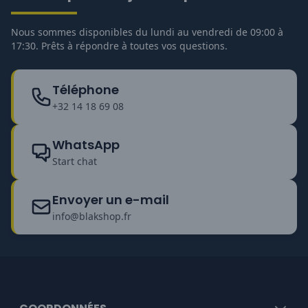
Nous sommes disponibles du lundi au vendredi de 09:00 à
17:30. Prêts à répondre à toutes vos questions.
Téléphone
+32 14 18 69 08
WhatsApp
Start chat
Envoyer un e-mail
info@blakshop.fr