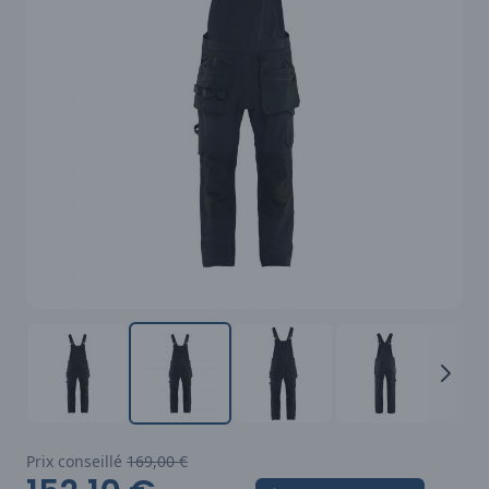
Prix conseillé
169,00 €