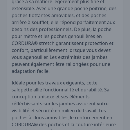
grâce à sa matière légèrement plus fine et
extensible. Avec une grande poche poitrine, des
poches flottantes amovibles, et des poches
arrière à soufflet, elle répond parfaitement aux
besoins des professionnels. De plus, la poche
pour mètre et les poches genouillères en
CORDURA® stretch garantissent protection et
confort, particulièrement lorsque vous devez
vous agenouiller. Les extrémités des jambes
peuvent également être rallongées pour une
adaptation facile.
Idéale pour les travaux exigeants, cette
salopette allie fonctionnalité et durabilité. Sa
conception unisexe et ses éléments
réfléchissants sur les jambes assurent votre
visibilité et sécurité en milieu de travail. Les
poches à clous amovibles, le renforcement en
CORDURA® des poches et la couture intérieure