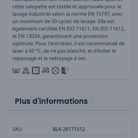
cette salopette est testée et approuvée pour le
lavage industriel selon la norme EN 15797, avec
un maximum de 50 cycles de lavage. Elle est
également certifiée EN ISO 11611, EN ISO 11612,
et EN 13034, garantissant une protection
optimale. Pour l'entretien, il est recommandé de
laver à 60 °C, de ne pas blanchir, et d'éviter le
repassage et le nettoyage à sec.
Plus d'informations
SKU
BLK-26171512