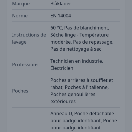
Marque
Blåkläder
Norme
EN 14004
60 °C, Pas de blanchiment,
Instructions de
Sèche linge - Température
lavage
modérée, Pas de repassage,
Pas de nettoyage à sec
Technicien en industrie,
Professions
Électricien
Poches arrières à soufflet et
rabat, Poches à l'italienne,
Poches
Poches genouillères
extérieures
Anneau D, Poche détachable
pour badge identifiant, Poche
pour badge identifiant