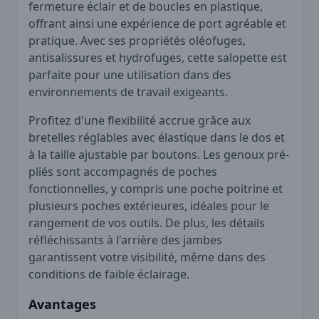
fermeture éclair et de boucles en plastique,
offrant ainsi une expérience de port agréable et
pratique. Avec ses propriétés oléofuges,
antisalissures et hydrofuges, cette salopette est
parfaite pour une utilisation dans des
environnements de travail exigeants.
Profitez d'une flexibilité accrue grâce aux
bretelles réglables avec élastique dans le dos et
à la taille ajustable par boutons. Les genoux pré-
pliés sont accompagnés de poches
fonctionnelles, y compris une poche poitrine et
plusieurs poches extérieures, idéales pour le
rangement de vos outils. De plus, les détails
réfléchissants à l'arrière des jambes
garantissent votre visibilité, même dans des
conditions de faible éclairage.
Avantages