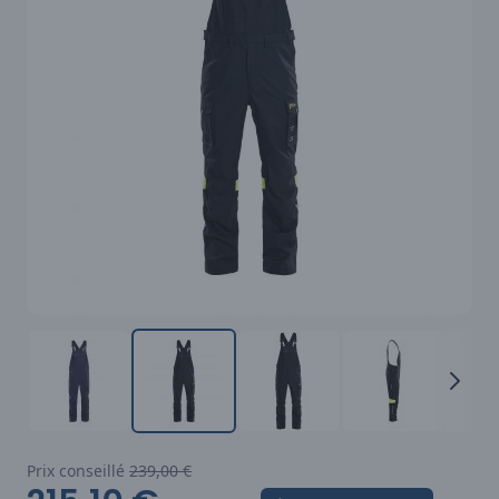
Prix conseillé
239,00 €