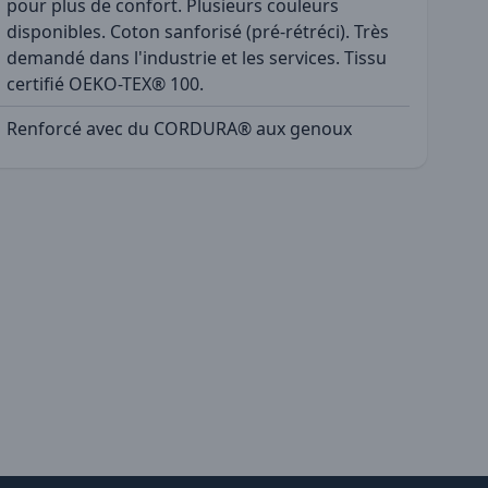
pour plus de confort. Plusieurs couleurs
disponibles. Coton sanforisé (pré-rétréci). Très
demandé dans l'industrie et les services. Tissu
certifié OEKO-TEX® 100.
Renforcé avec du CORDURA® aux genoux