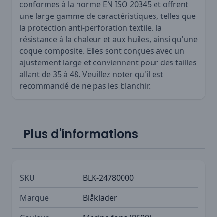
conformes à la norme EN ISO 20345 et offrent
une large gamme de caractéristiques, telles que
la protection anti-perforation textile, la
résistance à la chaleur et aux huiles, ainsi qu'une
coque composite. Elles sont conçues avec un
ajustement large et conviennent pour des tailles
allant de 35 à 48. Veuillez noter qu'il est
recommandé de ne pas les blanchir.
Plus d'informations
SKU
BLK-24780000
Marque
Blåkläder