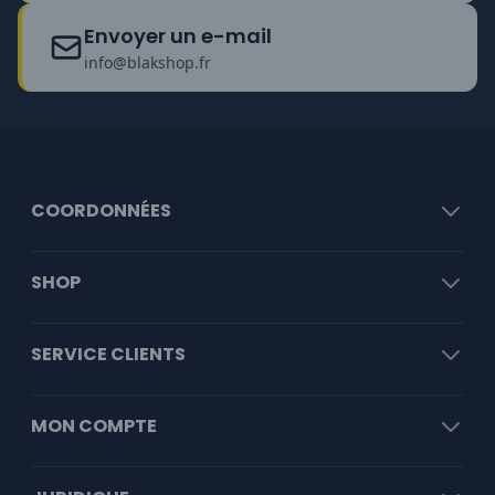
Envoyer un e-mail
info@blakshop.fr
COORDONNÉES
SHOP
SERVICE CLIENTS
MON COMPTE