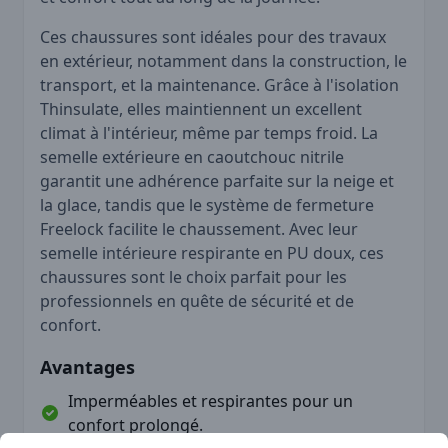
Ces chaussures sont idéales pour des travaux
en extérieur, notamment dans la construction, le
transport, et la maintenance. Grâce à l'isolation
Thinsulate, elles maintiennent un excellent
climat à l'intérieur, même par temps froid. La
semelle extérieure en caoutchouc nitrile
garantit une adhérence parfaite sur la neige et
la glace, tandis que le système de fermeture
Freelock facilite le chaussement. Avec leur
semelle intérieure respirante en PU doux, ces
chaussures sont le choix parfait pour les
professionnels en quête de sécurité et de
confort.
Avantages
Imperméables et respirantes pour un
confort prolongé.