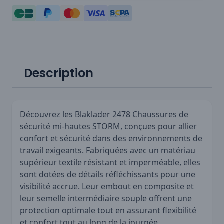
Description
Découvrez les Blaklader 2478 Chaussures de
sécurité mi-hautes STORM, conçues pour allier
confort et sécurité dans des environnements de
travail exigeants. Fabriquées avec un matériau
supérieur textile résistant et imperméable, elles
sont dotées de détails réfléchissants pour une
visibilité accrue. Leur embout en composite et
leur semelle intermédiaire souple offrent une
protection optimale tout en assurant flexibilité
et confort tout au long de la journée.