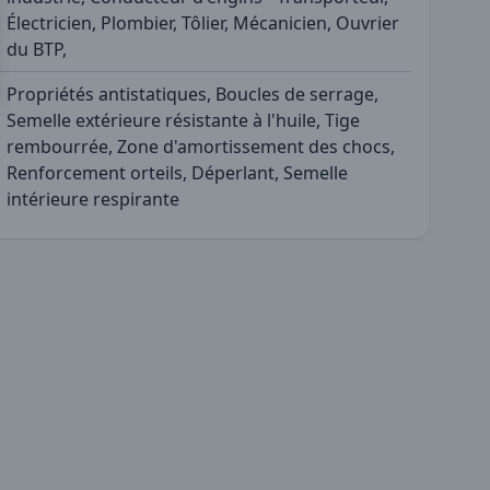
Électricien, Plombier, Tôlier, Mécanicien, Ouvrier
du BTP,
Propriétés antistatiques, Boucles de serrage,
Semelle extérieure résistante à l'huile, Tige
rembourrée, Zone d'amortissement des chocs,
Renforcement orteils, Déperlant, Semelle
intérieure respirante