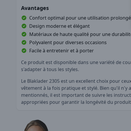
Avantages
Confort optimal pour une utilisation prolong
Design moderne et élégant
Matériaux de haute qualité pour une durabili
Polyvalent pour diverses occasions
Facile à entretenir et à porter
Ce produit est disponible dans une variété de co
s'adapter à tous les styles.
Le Blaklader 2305 est un excellent choix pour ceu
vêtement à la fois pratique et stylé. Bien qu'il n'y 
mentionnés, il est important de suivre les instruc
appropriées pour garantir la longévité du produit