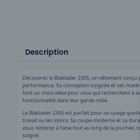
Description
Découvrez le Blaklader 2305, un vêtement conçu po
performance. Sa conception soignée et ses matér
font un choix idéal pour ceux qui recherchent à la 
fonctionnalité dans leur garde-robe.
Le Blaklader 2305 est parfait pour un usage quotid
travail ou les loisirs. Sa coupe moderne et sa dur
vous resterez à l'aise tout au long de la journée, 
soigné.