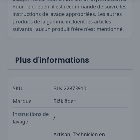
Pour l'entretien, il est recommandé de suivre les
instructions de lavage appropriées. Les autres
produits de la gamme incluent les articles
suivants : aucun produit frère n'est mentionné.
Plus d'informations
SKU
BLK-22873910
Marque
Blåkläder
Instructions de
/
lavage
Artisan, Technicien en