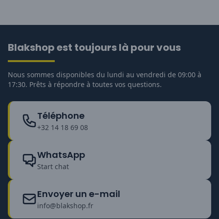
Blakshop est toujours là pour vous
Nous sommes disponibles du lundi au vendredi de 09:00 à
17:30. Prêts à répondre à toutes vos questions.
Téléphone
+32 14 18 69 08
WhatsApp
Start chat
Envoyer un e-mail
info@blakshop.fr