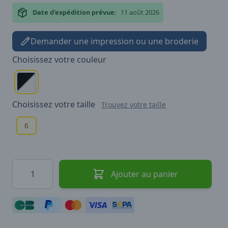
Date d'expédition prévue:
11 août 2026
Demander une impression ou une broderie
Choisissez votre
couleur
Choisissez votre
taille
Trouvez votre taille
6
Quantité
Ajouter au panier