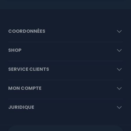
COORDONNÉES
SHOP
SERVICE CLIENTS
MON COMPTE
JURIDIQUE