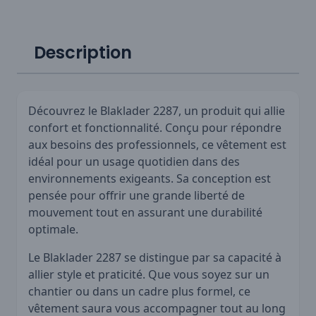
Description
Découvrez le Blaklader 2287, un produit qui allie
confort et fonctionnalité. Conçu pour répondre
aux besoins des professionnels, ce vêtement est
idéal pour un usage quotidien dans des
environnements exigeants. Sa conception est
pensée pour offrir une grande liberté de
mouvement tout en assurant une durabilité
optimale.
Le Blaklader 2287 se distingue par sa capacité à
allier style et praticité. Que vous soyez sur un
chantier ou dans un cadre plus formel, ce
vêtement saura vous accompagner tout au long