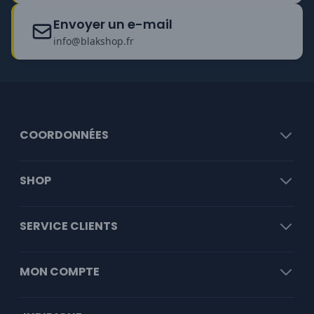
Envoyer un e-mail
info@blakshop.fr
COORDONNÉES
SHOP
SERVICE CLIENTS
MON COMPTE