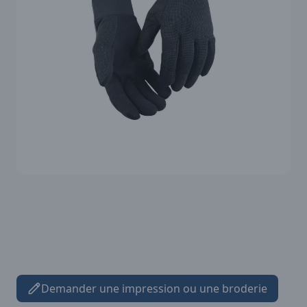
Demander une impression ou une broderie