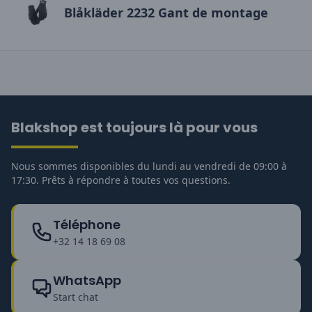
Blåkläder 2232 Gant de montage
Blakshop est toujours là pour vous
Nous sommes disponibles du lundi au vendredi de 09:00 à
17:30. Prêts à répondre à toutes vos questions.
Téléphone
+32 14 18 69 08
WhatsApp
Start chat