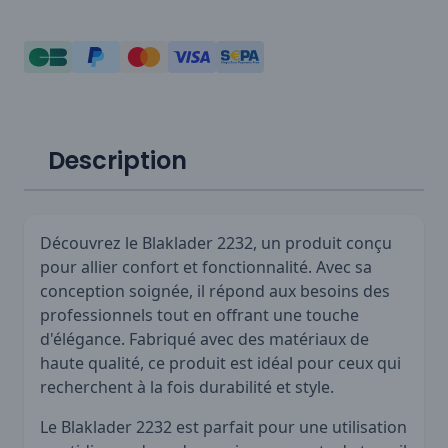
Description
Découvrez le Blaklader 2232, un produit conçu
pour allier confort et fonctionnalité. Avec sa
conception soignée, il répond aux besoins des
professionnels tout en offrant une touche
d'élégance. Fabriqué avec des matériaux de
haute qualité, ce produit est idéal pour ceux qui
recherchent à la fois durabilité et style.
Le Blaklader 2232 est parfait pour une utilisation