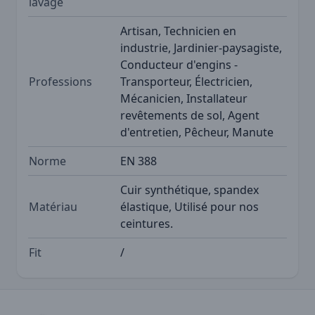
lavage
Artisan, Technicien en
industrie, Jardinier-paysagiste,
Conducteur d'engins -
Professions
Transporteur, Électricien,
Mécanicien, Installateur
revêtements de sol, Agent
d'entretien, Pêcheur, Manute
Norme
EN 388
Cuir synthétique, spandex
Matériau
élastique, Utilisé pour nos
ceintures.
Fit
/