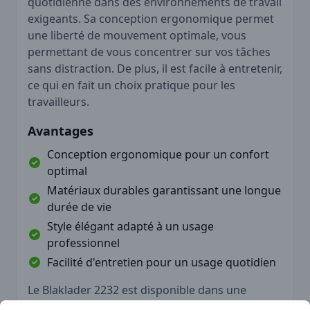
quotidienne dans des environnements de travail
exigeants. Sa conception ergonomique permet
une liberté de mouvement optimale, vous
permettant de vous concentrer sur vos tâches
sans distraction. De plus, il est facile à entretenir,
ce qui en fait un choix pratique pour les
travailleurs.
Avantages
Conception ergonomique pour un confort
optimal
Matériaux durables garantissant une longue
durée de vie
Style élégant adapté à un usage
professionnel
Facilité d'entretien pour un usage quotidien
Le Blaklader 2232 est disponible dans une
variété de couleurs attrayantes, vous