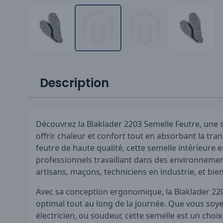
Description
Découvrez la Blaklader 2203 Semelle Feutre, une
offrir chaleur et confort tout en absorbant la tra
feutre de haute qualité, cette semelle intérieure e
professionnels travaillant dans des environnement
artisans, maçons, techniciens en industrie, et bien
Avec sa conception ergonomique, la Blaklader 22
optimal tout au long de la journée. Que vous soye
électricien, ou soudeur, cette semelle est un choix