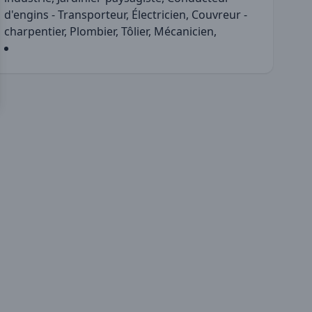
d'engins - Transporteur, Électricien, Couvreur -
charpentier, Plombier, Tôlier, Mécanicien,