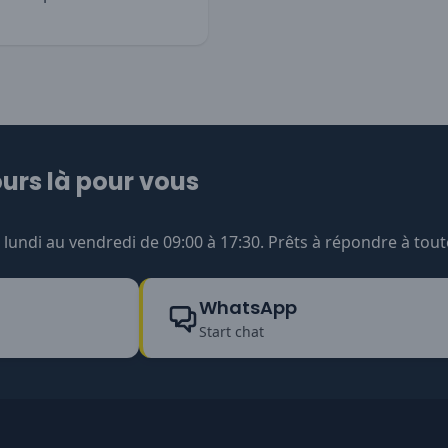
urs là pour vous
undi au vendredi de 09:00 à 17:30. Prêts à répondre à tout
WhatsApp
Start chat