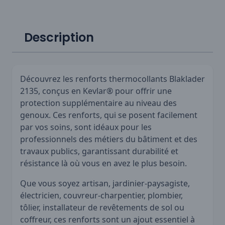
Description
Découvrez les renforts thermocollants Blaklader
2135, conçus en Kevlar® pour offrir une
protection supplémentaire au niveau des
genoux. Ces renforts, qui se posent facilement
par vos soins, sont idéaux pour les
professionnels des métiers du bâtiment et des
travaux publics, garantissant durabilité et
résistance là où vous en avez le plus besoin.
Que vous soyez artisan, jardinier-paysagiste,
électricien, couvreur-charpentier, plombier,
tôlier, installateur de revêtements de sol ou
coffreur, ces renforts sont un ajout essentiel à