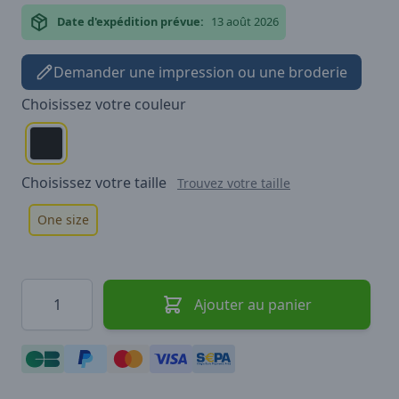
Date d'expédition prévue:
13 août 2026
Demander une impression ou une broderie
Choisissez votre
couleur
Choisissez votre
taille
Trouvez votre taille
One size
Quantité
Ajouter au panier