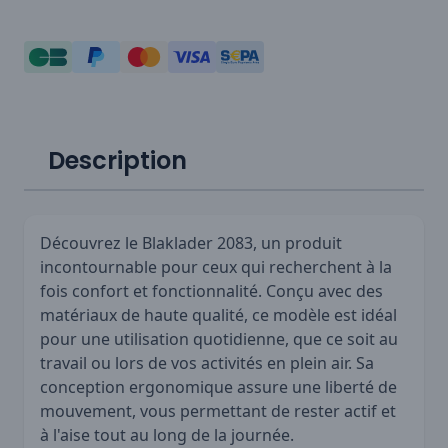
Description
Découvrez le Blaklader 2083, un produit
incontournable pour ceux qui recherchent à la
fois confort et fonctionnalité. Conçu avec des
matériaux de haute qualité, ce modèle est idéal
pour une utilisation quotidienne, que ce soit au
travail ou lors de vos activités en plein air. Sa
conception ergonomique assure une liberté de
mouvement, vous permettant de rester actif et
à l'aise tout au long de la journée.