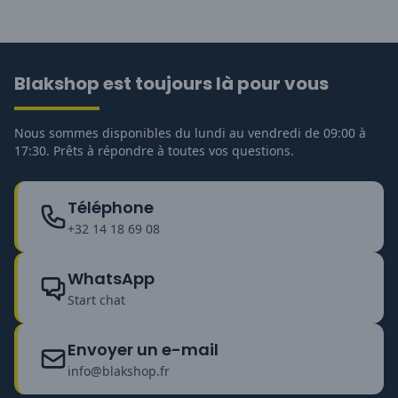
Blakshop est toujours là pour vous
Nous sommes disponibles du lundi au vendredi de 09:00 à
17:30. Prêts à répondre à toutes vos questions.
Téléphone
+32 14 18 69 08
WhatsApp
Start chat
Envoyer un e-mail
info@blakshop.fr