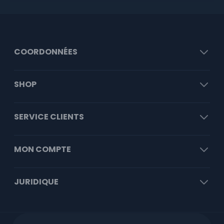
COORDONNÉES
SHOP
SERVICE CLIENTS
MON COMPTE
JURIDIQUE