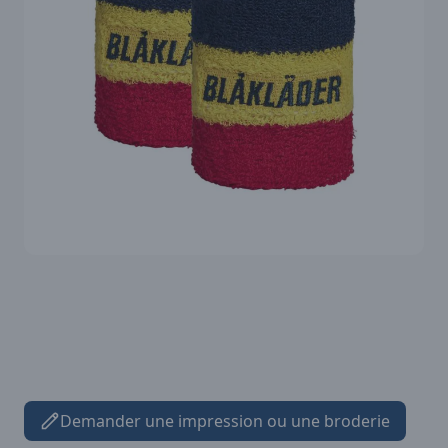
Demander une impression ou une broderie