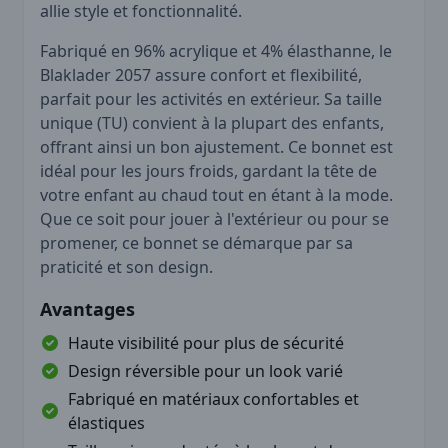
allie style et fonctionnalité.
Fabriqué en 96% acrylique et 4% élasthanne, le
Blaklader 2057 assure confort et flexibilité,
parfait pour les activités en extérieur. Sa taille
unique (TU) convient à la plupart des enfants,
offrant ainsi un bon ajustement. Ce bonnet est
idéal pour les jours froids, gardant la tête de
votre enfant au chaud tout en étant à la mode.
Que ce soit pour jouer à l'extérieur ou pour se
promener, ce bonnet se démarque par sa
praticité et son design.
Avantages
Haute visibilité pour plus de sécurité
Design réversible pour un look varié
Fabriqué en matériaux confortables et
élastiques