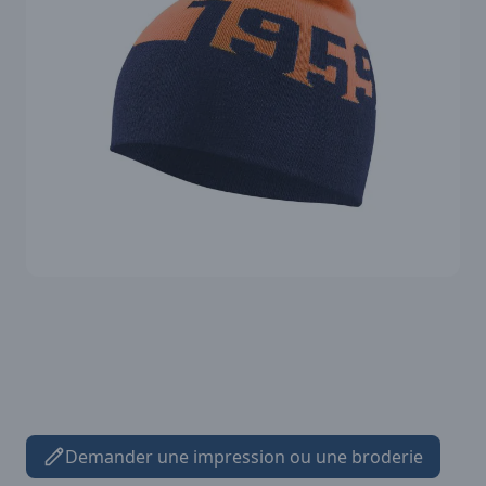
Demander une impression ou une broderie