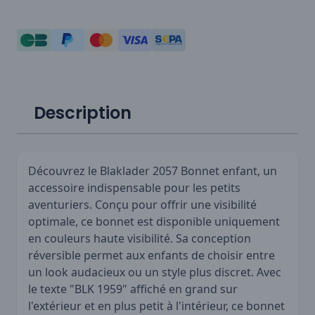
Description
Découvrez le Blaklader 2057 Bonnet enfant, un
accessoire indispensable pour les petits
aventuriers. Conçu pour offrir une visibilité
optimale, ce bonnet est disponible uniquement
en couleurs haute visibilité. Sa conception
réversible permet aux enfants de choisir entre
un look audacieux ou un style plus discret. Avec
le texte "BLK 1959" affiché en grand sur
l'extérieur et en plus petit à l'intérieur, ce bonnet