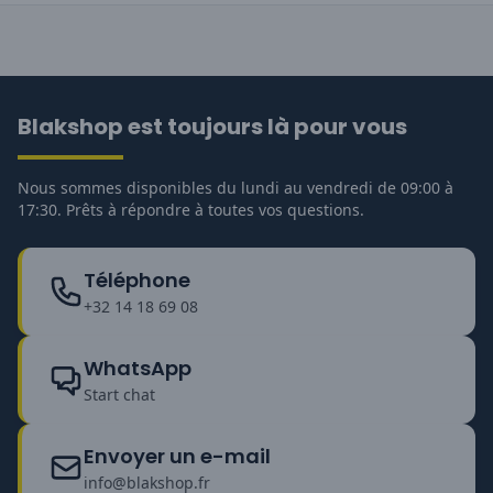
Blakshop est toujours là pour vous
Nous sommes disponibles du lundi au vendredi de 09:00 à
17:30. Prêts à répondre à toutes vos questions.
Téléphone
+32 14 18 69 08
WhatsApp
Start chat
Envoyer un e-mail
info@blakshop.fr