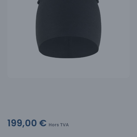
199,00 €
Hors TVA