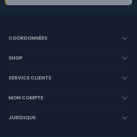
COORDONNÉES
SHOP
SERVICE CLIENTS
MON COMPTE
JURIDIQUE