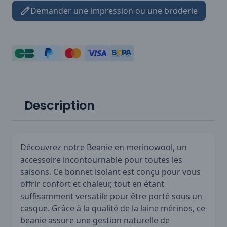
Demander une impression ou une broderie
Description
Découvrez notre Beanie en merinowool, un
accessoire incontournable pour toutes les
saisons. Ce bonnet isolant est conçu pour vous
offrir confort et chaleur, tout en étant
suffisamment versatile pour être porté sous un
casque. Grâce à la qualité de la laine mérinos, ce
beanie assure une gestion naturelle de