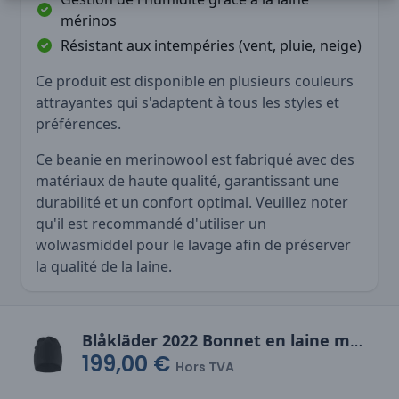
mérinos
Résistant aux intempéries (vent, pluie, neige)
Ce produit est disponible en plusieurs couleurs
attrayantes qui s'adaptent à tous les styles et
préférences.
Ce beanie en merinowool est fabriqué avec des
matériaux de haute qualité, garantissant une
durabilité et un confort optimal. Veuillez noter
qu'il est recommandé d'utiliser un
wolwasmiddel pour le lavage afin de préserver
la qualité de la laine.
Blåkläder 2022 Bonnet en laine mérinos
199,00 €
Hors TVA