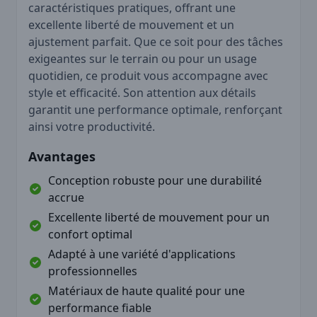
caractéristiques pratiques, offrant une
excellente liberté de mouvement et un
ajustement parfait. Que ce soit pour des tâches
exigeantes sur le terrain ou pour un usage
quotidien, ce produit vous accompagne avec
style et efficacité. Son attention aux détails
garantit une performance optimale, renforçant
ainsi votre productivité.
Avantages
Conception robuste pour une durabilité
accrue
Excellente liberté de mouvement pour un
confort optimal
Adapté à une variété d'applications
professionnelles
Matériaux de haute qualité pour une
performance fiable