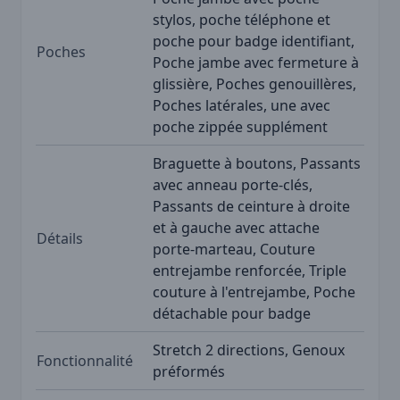
stylos, poche téléphone et
poche pour badge identifiant,
Poches
Poche jambe avec fermeture à
glissière, Poches genouillères,
Poches latérales, une avec
poche zippée supplément
Braguette à boutons, Passants
avec anneau porte-clés,
Passants de ceinture à droite
et à gauche avec attache
Détails
porte-marteau, Couture
entrejambe renforcée, Triple
couture à l'entrejambe, Poche
détachable pour badge
Stretch 2 directions, Genoux
Fonctionnalité
préformés