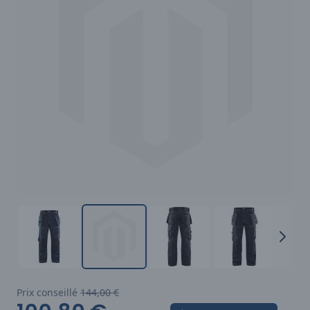
Prix conseillé
144,00 €