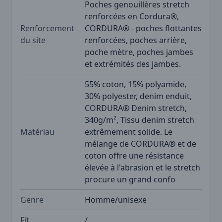
Poches genouillères stretch
renforcées en Cordura®,
Renforcement
CORDURA® - poches flottantes
du site
renforcées, poches arrière,
poche mètre, poches jambes
et extrémités des jambes.
55% coton, 15% polyamide,
30% polyester, denim enduit,
CORDURA® Denim stretch,
340g/m², Tissu denim stretch
Matériau
extrêmement solide. Le
mélange de CORDURA® et de
coton offre une résistance
élevée à l'abrasion et le stretch
procure un grand confo
Genre
Homme/unisexe
Fit
/