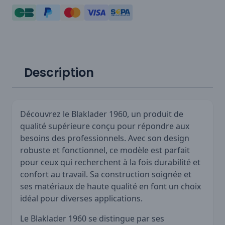
Description
Découvrez le Blaklader 1960, un produit de
qualité supérieure conçu pour répondre aux
besoins des professionnels. Avec son design
robuste et fonctionnel, ce modèle est parfait
pour ceux qui recherchent à la fois durabilité et
confort au travail. Sa construction soignée et
ses matériaux de haute qualité en font un choix
idéal pour diverses applications.
Le Blaklader 1960 se distingue par ses