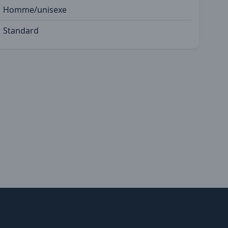
Homme/unisexe
Standard