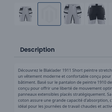
Description
Découvrez le Blaklader 1911 Short peintre stretch
un vêtement moderne et confortable conçu pour 
bâtiment. Basé sur le pantalon de peintre 1910 de 
conçu pour offrir une liberté de mouvement optim
panneaux extensibles placés stratégiquement. S
coton assure une grande capacité d'absorption, ce
idéal pour les journées de travail chaudes et activ