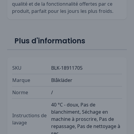
qualité et de la fonctionnalité offertes par ce
produit, parfait pour les jours les plus froids.
Plus d'informations
SKU
BLK-18911705
Marque
Blåkläder
Norme
/
40 °C - doux, Pas de
blanchiment, Séchage en
Instructions de
machine à proscrire, Pas de
lavage
repassage, Pas de nettoyage à
sec