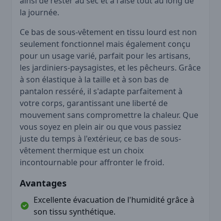
ainsi de rester au sec et à l'aise tout au long de
la journée.
Ce bas de sous-vêtement en tissu lourd est non
seulement fonctionnel mais également conçu
pour un usage varié, parfait pour les artisans,
les jardiniers-paysagistes, et les pêcheurs. Grâce
à son élastique à la taille et à son bas de
pantalon resséré, il s'adapte parfaitement à
votre corps, garantissant une liberté de
mouvement sans compromettre la chaleur. Que
vous soyez en plein air ou que vous passiez
juste du temps à l'extérieur, ce bas de sous-
vêtement thermique est un choix
incontournable pour affronter le froid.
Avantages
Excellente évacuation de l'humidité grâce à
son tissu synthétique.