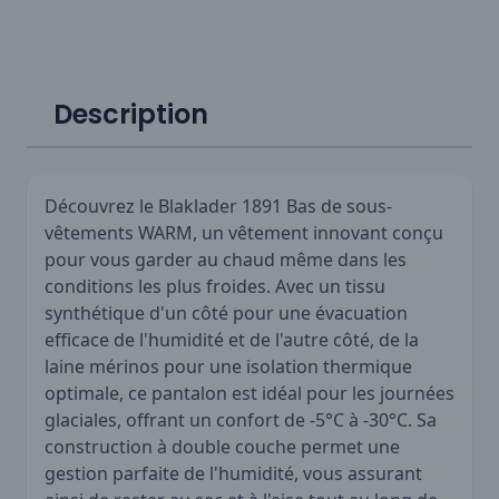
Description
Découvrez le Blaklader 1891 Bas de sous-
vêtements WARM, un vêtement innovant conçu
pour vous garder au chaud même dans les
conditions les plus froides. Avec un tissu
synthétique d'un côté pour une évacuation
efficace de l'humidité et de l'autre côté, de la
laine mérinos pour une isolation thermique
optimale, ce pantalon est idéal pour les journées
glaciales, offrant un confort de -5°C à -30°C. Sa
construction à double couche permet une
gestion parfaite de l'humidité, vous assurant