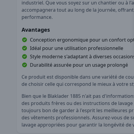
industriel. Que vous soyez sur un chantier ou à l'
accompagnera tout au long de la journée, offrant à
performance.
Avantages
Conception ergonomique pour un confort op
Idéal pour une utilisation professionnelle
Style moderne s'adaptant à diverses occasion
Durabilité assurée pour un usage prolongé
Ce produit est disponible dans une variété de co
de choisir celle qui correspond le mieux à votre s
Bien que le Blaklader 1885 n'ait pas d'informatio
des produits frères ou des instructions de lavage s
toujours bon de garder à l'esprit les meilleures p
des vêtements professionnels. Assurez-vous de su
lavage appropriées pour garantir la longévité de