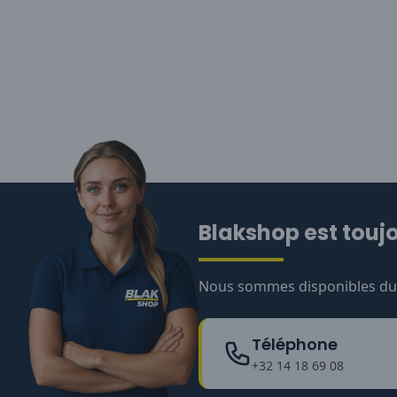
Blakshop est toujo
Nous sommes disponibles du l
Téléphone
+32 14 18 69 08