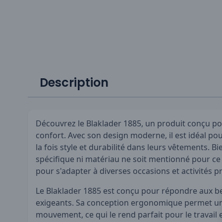
Description
Découvrez le Blaklader 1885, un produit conçu pour
confort. Avec son design moderne, il est idéal po
la fois style et durabilité dans leurs vêtements. 
spécifique ni matériau ne soit mentionné pour ce p
pour s'adapter à diverses occasions et activités p
Le Blaklader 1885 est conçu pour répondre aux b
exigeants. Sa conception ergonomique permet un
mouvement, ce qui le rend parfait pour le travail 