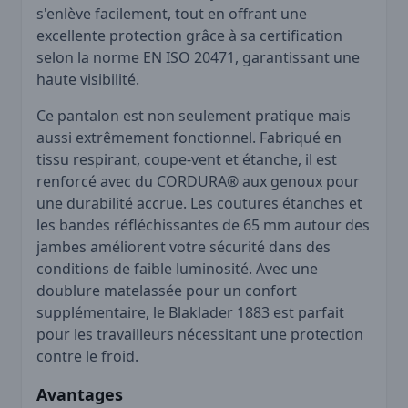
s'enlève facilement, tout en offrant une
excellente protection grâce à sa certification
selon la norme EN ISO 20471, garantissant une
haute visibilité.
Ce pantalon est non seulement pratique mais
aussi extrêmement fonctionnel. Fabriqué en
tissu respirant, coupe-vent et étanche, il est
renforcé avec du CORDURA® aux genoux pour
une durabilité accrue. Les coutures étanches et
les bandes réfléchissantes de 65 mm autour des
jambes améliorent votre sécurité dans des
conditions de faible luminosité. Avec une
doublure matelassée pour un confort
supplémentaire, le Blaklader 1883 est parfait
pour les travailleurs nécessitant une protection
contre le froid.
Avantages