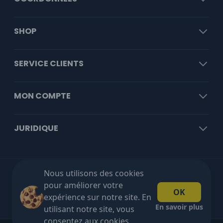
SHOP
SERVICE CLIENTS
MON COMPTE
JURIDIQUE
Nous utilisons des cookies
Livraison gratuite à partir de €100 HT!
pour améliorer votre
OK
expérience sur notre site. En
En savoir plus
utilisant notre site, vous
consentez aux cookies.