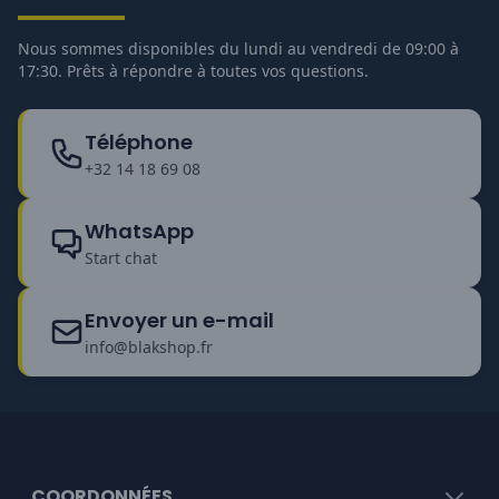
Nous sommes disponibles du lundi au vendredi de 09:00 à
17:30. Prêts à répondre à toutes vos questions.
Téléphone
+32 14 18 69 08
WhatsApp
Start chat
Envoyer un e-mail
info@blakshop.fr
COORDONNÉES