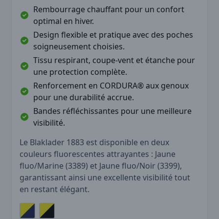
Rembourrage chauffant pour un confort
optimal en hiver.
Design flexible et pratique avec des poches
soigneusement choisies.
Tissu respirant, coupe-vent et étanche pour
une protection complète.
Renforcement en CORDURA® aux genoux
pour une durabilité accrue.
Bandes réfléchissantes pour une meilleure
visibilité.
Le Blaklader 1883 est disponible en deux
couleurs fluorescentes attrayantes : Jaune
fluo/Marine (3389) et Jaune fluo/Noir (3399),
garantissant ainsi une excellente visibilité tout
en restant élégant.