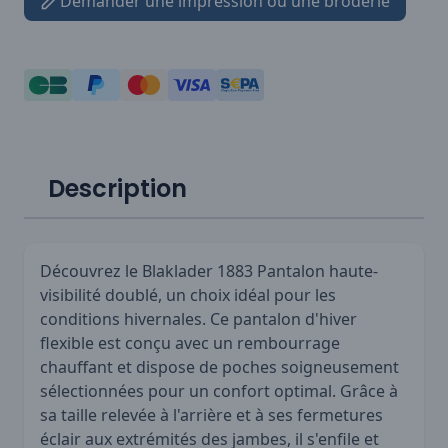
Demander une impression ou une broderie
Description
Découvrez le Blaklader 1883 Pantalon haute-
visibilité doublé, un choix idéal pour les
conditions hivernales. Ce pantalon d'hiver
flexible est conçu avec un rembourrage
chauffant et dispose de poches soigneusement
sélectionnées pour un confort optimal. Grâce à
sa taille relevée à l'arrière et à ses fermetures
éclair aux extrémités des jambes, il s'enfile et