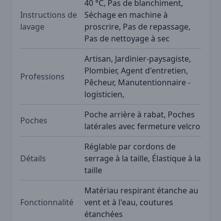
40 °C, Pas de blanchiment,
Instructions de
Séchage en machine à
lavage
proscrire, Pas de repassage,
Pas de nettoyage à sec
Artisan, Jardinier-paysagiste,
Plombier, Agent d'entretien,
Professions
Pêcheur, Manutentionnaire -
logisticien,
Poche arrière à rabat, Poches
Poches
latérales avec fermeture velcro
Réglable par cordons de
Détails
serrage à la taille, Élastique à la
taille
Matériau respirant étanche au
Fonctionnalité
vent et à l'eau, coutures
étanchées