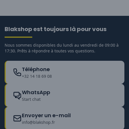
Blakshop est toujours là pour vous
Nous sommes disponibles du lundi au vendredi de 09:00 à
17:30. Prêts à répondre à toutes vos questions.
Téléphone
+32 14 18 69 08
WhatsApp
Start chat
Envoyer un e-mail
info@blakshop.fr