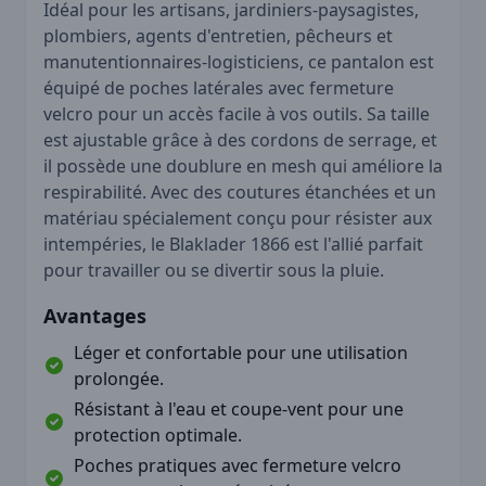
Idéal pour les artisans, jardiniers-paysagistes,
plombiers, agents d'entretien, pêcheurs et
manutentionnaires-logisticiens, ce pantalon est
équipé de poches latérales avec fermeture
velcro pour un accès facile à vos outils. Sa taille
est ajustable grâce à des cordons de serrage, et
il possède une doublure en mesh qui améliore la
respirabilité. Avec des coutures étanchées et un
matériau spécialement conçu pour résister aux
intempéries, le Blaklader 1866 est l'allié parfait
pour travailler ou se divertir sous la pluie.
Avantages
Léger et confortable pour une utilisation
prolongée.
Résistant à l'eau et coupe-vent pour une
protection optimale.
Poches pratiques avec fermeture velcro