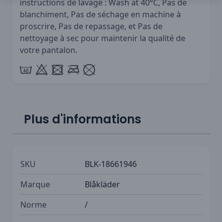
instructions de lavage : Wash at 40°C, Pas de
blanchiment, Pas de séchage en machine à
proscrire, Pas de repassage, et Pas de
nettoyage à sec pour maintenir la qualité de
votre pantalon.
Plus d'informations
SKU
BLK-18661946
Marque
Blåkläder
Norme
/