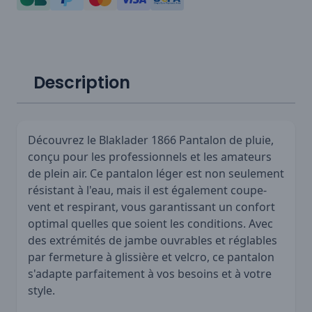
Description
Découvrez le Blaklader 1866 Pantalon de pluie,
conçu pour les professionnels et les amateurs
de plein air. Ce pantalon léger est non seulement
résistant à l'eau, mais il est également coupe-
vent et respirant, vous garantissant un confort
optimal quelles que soient les conditions. Avec
des extrémités de jambe ouvrables et réglables
par fermeture à glissière et velcro, ce pantalon
s'adapte parfaitement à vos besoins et à votre
style.