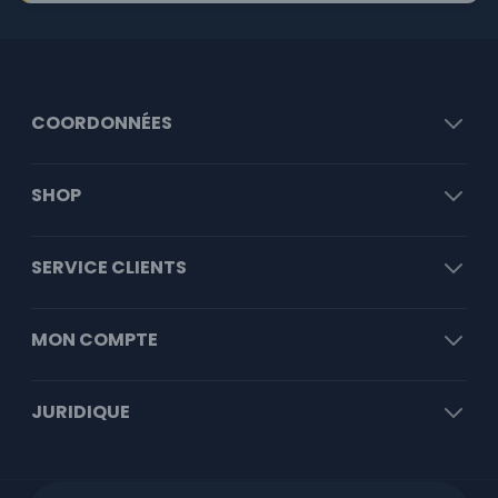
COORDONNÉES
SHOP
SERVICE CLIENTS
MON COMPTE
JURIDIQUE