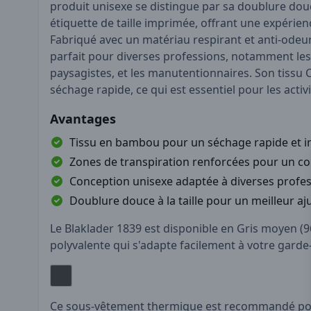
produit unisexe se distingue par sa doublure douce
étiquette de taille imprimée, offrant une expérien
Fabriqué avec un matériau respirant et anti-odeur,
parfait pour diverses professions, notamment les a
paysagistes, et les manutentionnaires. Son tissu
séchage rapide, ce qui est essentiel pour les activi
Avantages
Tissu en bambou pour un séchage rapide et 
Zones de transpiration renforcées pour un co
Conception unisexe adaptée à diverses profe
Doublure douce à la taille pour un meilleur a
Le Blaklader 1839 est disponible en Gris moyen (9
polyvalente qui s'adapte facilement à votre garde
Ce sous-vêtement thermique est recommandé pour