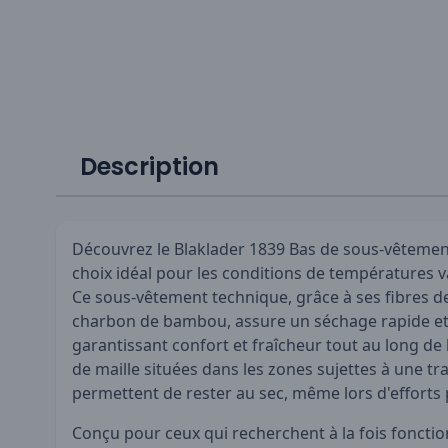
Description
Découvrez le Blaklader 1839 Bas de sous-vêteme
choix idéal pour les conditions de températures v
Ce sous-vêtement technique, grâce à ses fibres d
charbon de bambou, assure un séchage rapide et 
garantissant confort et fraîcheur tout au long de 
de maille situées dans les zones sujettes à une t
permettent de rester au sec, même lors d'efforts
Conçu pour ceux qui recherchent à la fois fonction