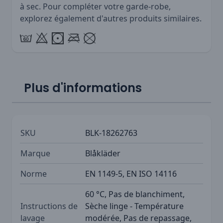
à sec. Pour compléter votre garde-robe,
explorez également d'autres produits similaires.
Plus d'informations
SKU
BLK-18262763
Marque
Blåkläder
Norme
EN 1149-5, EN ISO 14116
60 °C, Pas de blanchiment,
Instructions de
Sèche linge - Température
lavage
modérée, Pas de repassage,