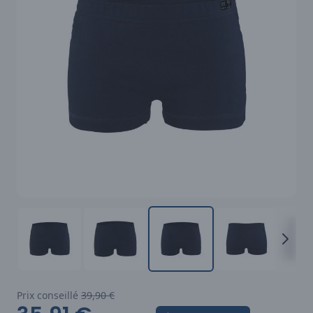
Prix conseillé
39,90 €