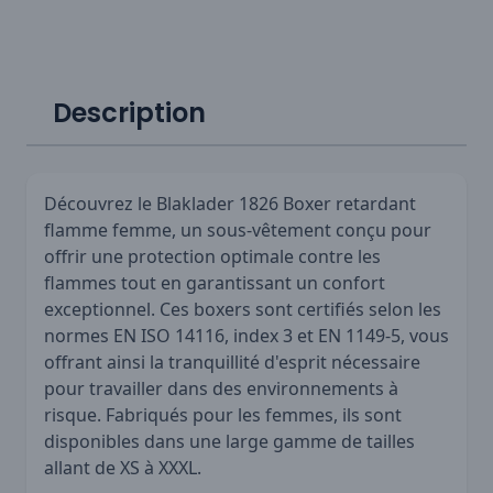
Description
Découvrez le Blaklader 1826 Boxer retardant
flamme femme, un sous-vêtement conçu pour
offrir une protection optimale contre les
flammes tout en garantissant un confort
exceptionnel. Ces boxers sont certifiés selon les
normes EN ISO 14116, index 3 et EN 1149-5, vous
offrant ainsi la tranquillité d'esprit nécessaire
pour travailler dans des environnements à
risque. Fabriqués pour les femmes, ils sont
disponibles dans une large gamme de tailles
allant de XS à XXXL.