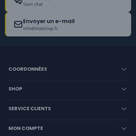
Start chat
Envoyer un e-mail
info@blakshop.fr
COORDONNÉES
SHOP
SERVICE CLIENTS
MON COMPTE