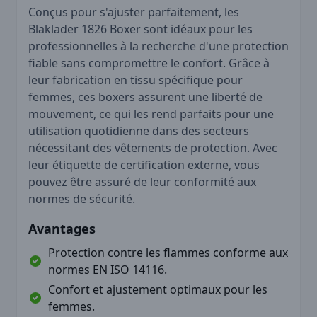
Conçus pour s'ajuster parfaitement, les
Blaklader 1826 Boxer sont idéaux pour les
professionnelles à la recherche d'une protection
fiable sans compromettre le confort. Grâce à
leur fabrication en tissu spécifique pour
femmes, ces boxers assurent une liberté de
mouvement, ce qui les rend parfaits pour une
utilisation quotidienne dans des secteurs
nécessitant des vêtements de protection. Avec
leur étiquette de certification externe, vous
pouvez être assuré de leur conformité aux
normes de sécurité.
Avantages
Protection contre les flammes conforme aux
normes EN ISO 14116.
Confort et ajustement optimaux pour les
femmes.