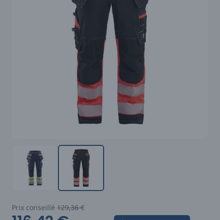
Prix conseillé
129,36 €