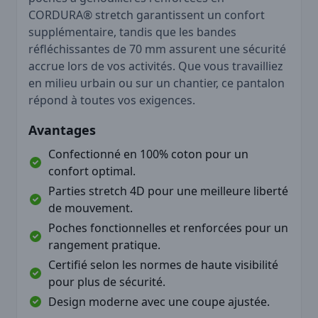
CORDURA® stretch garantissent un confort
supplémentaire, tandis que les bandes
réfléchissantes de 70 mm assurent une sécurité
accrue lors de vos activités. Que vous travailliez
en milieu urbain ou sur un chantier, ce pantalon
répond à toutes vos exigences.
Avantages
Confectionné en 100% coton pour un
confort optimal.
Parties stretch 4D pour une meilleure liberté
de mouvement.
Poches fonctionnelles et renforcées pour un
rangement pratique.
Certifié selon les normes de haute visibilité
pour plus de sécurité.
Design moderne avec une coupe ajustée.