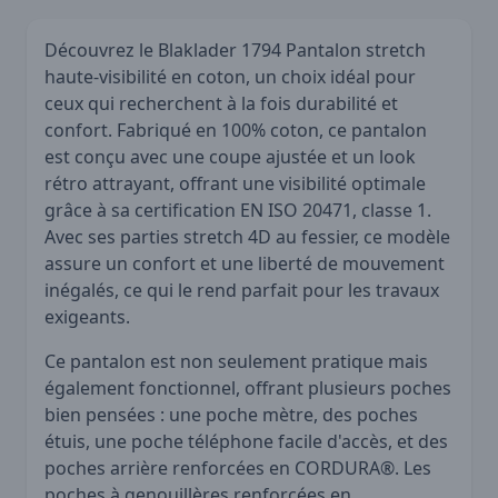
Découvrez le Blaklader 1794 Pantalon stretch
haute-visibilité en coton, un choix idéal pour
ceux qui recherchent à la fois durabilité et
confort. Fabriqué en 100% coton, ce pantalon
est conçu avec une coupe ajustée et un look
rétro attrayant, offrant une visibilité optimale
grâce à sa certification EN ISO 20471, classe 1.
Avec ses parties stretch 4D au fessier, ce modèle
assure un confort et une liberté de mouvement
inégalés, ce qui le rend parfait pour les travaux
exigeants.
Ce pantalon est non seulement pratique mais
également fonctionnel, offrant plusieurs poches
bien pensées : une poche mètre, des poches
étuis, une poche téléphone facile d'accès, et des
poches arrière renforcées en CORDURA®. Les
poches à genouillères renforcées en