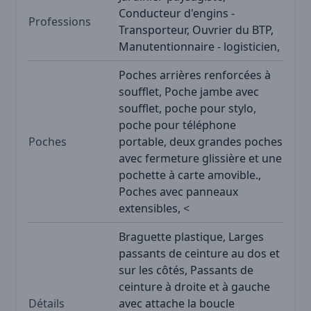
Conducteur d'engins -
Professions
Transporteur, Ouvrier du BTP,
Manutentionnaire - logisticien,
Poches arrières renforcées à
soufflet, Poche jambe avec
soufflet, poche pour stylo,
poche pour téléphone
Poches
portable, deux grandes poches
avec fermeture glissière et une
pochette à carte amovible.,
Poches avec panneaux
extensibles, <
Braguette plastique, Larges
passants de ceinture au dos et
sur les côtés, Passants de
ceinture à droite et à gauche
Détails
avec attache la boucle