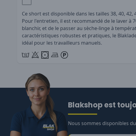
Ce short est disponible dans les tailles 38, 40, 42, 4
Pour l'entretien, il est recommandé de le laver à 7
blanchir, et de le passer au sèche-linge à tempér
caractéristiques robustes et pratiques, le Blaklad
idéal pour les travailleurs manuels.
Blakshop est toujo
Nous sommes disponibles du l