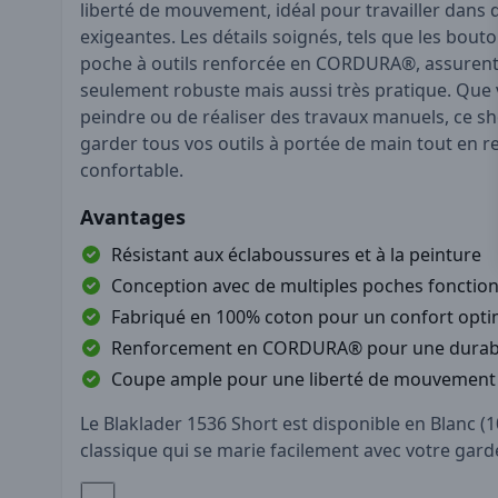
liberté de mouvement, idéal pour travailler dans 
exigeantes. Les détails soignés, tels que les bouto
poche à outils renforcée en CORDURA®, assurent
seulement robuste mais aussi très pratique. Que 
peindre ou de réaliser des travaux manuels, ce s
garder tous vos outils à portée de main tout en r
confortable.
Avantages
Résistant aux éclaboussures et à la peinture
Conception avec de multiples poches fonction
Fabriqué en 100% coton pour un confort opti
Renforcement en CORDURA® pour une durabil
Coupe ample pour une liberté de mouvement
Le Blaklader 1536 Short est disponible en Blanc (
classique qui se marie facilement avec votre garde