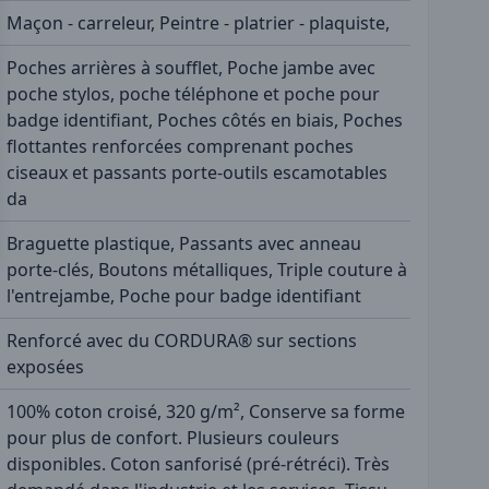
Maçon - carreleur, Peintre - platrier - plaquiste,
Poches arrières à soufflet, Poche jambe avec
poche stylos, poche téléphone et poche pour
badge identifiant, Poches côtés en biais, Poches
flottantes renforcées comprenant poches
ciseaux et passants porte-outils escamotables
da
Braguette plastique, Passants avec anneau
porte-clés, Boutons métalliques, Triple couture à
l'entrejambe, Poche pour badge identifiant
Renforcé avec du CORDURA® sur sections
exposées
100% coton croisé, 320 g/m², Conserve sa forme
pour plus de confort. Plusieurs couleurs
disponibles. Coton sanforisé (pré-rétréci). Très