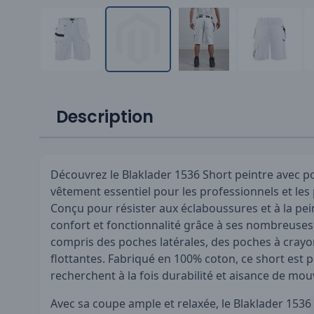
Description
Découvrez le Blaklader 1536 Short peintre avec po
vêtement essentiel pour les professionnels et les
Conçu pour résister aux éclaboussures et à la pein
confort et fonctionnalité grâce à ses nombreuses
compris des poches latérales, des poches à crayo
flottantes. Fabriqué en 100% coton, ce short est p
recherchent à la fois durabilité et aisance de mo
Avec sa coupe ample et relaxée, le Blaklader 1536